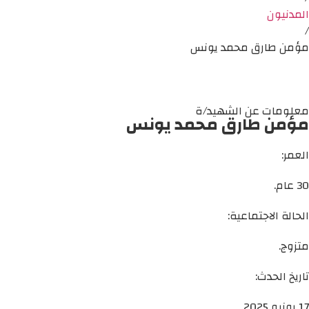
المدنيون
/
مؤمن طارق محمد يونس
معلومات عن الشهيد/ة
مؤمن طارق محمد يونس
العمر:
30 عام.
الحالة الاجتماعية:
متزوج.
تاريخ الحدث:
17 يونيو 2025