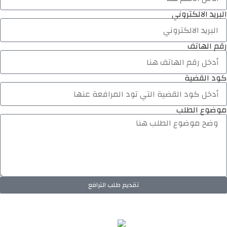
البريد الالكتروني
رقم الهاتف
كود القضية
موضوع الطلب
تقديم طلب الترافع