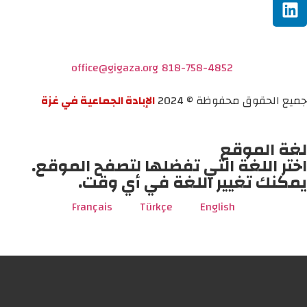
office@gigaza.org
818-758-4852
جميع الحقوق محفوظة © 2024
الإبادة الجماعية في غزة
لغة الموقع
اختر اللغة التي تفضلها لتصفح الموقع.
يمكنك تغيير اللغة في أي وقت.
Français
Türkçe
English