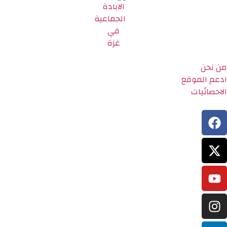
من نحن
ادعم الموقع
الاحصائيات