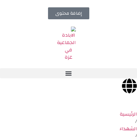
إضافة محتوى
الرئيسية
/
الشهداء
/