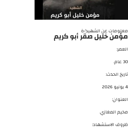
معلومات عن الشهيد/ة
مؤمن خليل صقر أبو كريم
العمر:
30 عام.
تاريخ الحدث:
4 يونيو 2026
العنوان:
مخيم المغازي.
ظروف الاستشهاد: