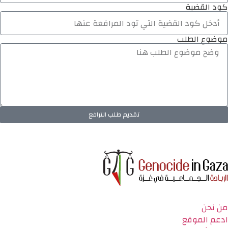
كود القضية
موضوع الطلب
تقديم طلب الترافع
من نحن
ادعم الموقع