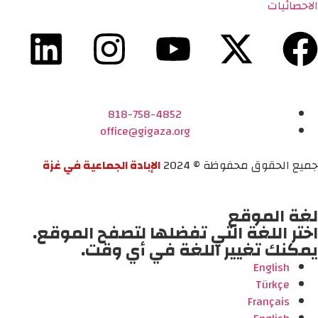
الاحصائيات
818-758-4852
office@gigaza.org
جميع الحقوق محفوظة © 2024
الإبادة الجماعية في غزة
لغة الموقع
اختر اللغة التي تفضلها لتصفح الموقع.
يمكنك تغيير اللغة في أي وقت.
English
Türkçe
Français