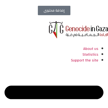
إضافة محتوى
About us
Statistics
Support the site