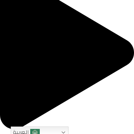
العربية