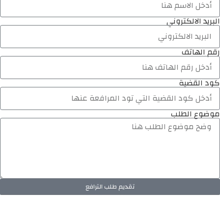
البريد الالكتروني
رقم الهاتف
كود القضية
موضوع الطلب
تقديم طلب الترافع