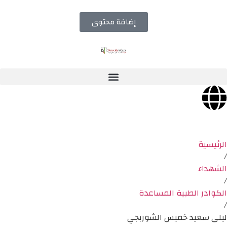
إضافة محتوى
الرئيسية
/
الشهداء
/
الكوادر الطبية المساعدة
/
ليلى سعيد خميس الشوربجي