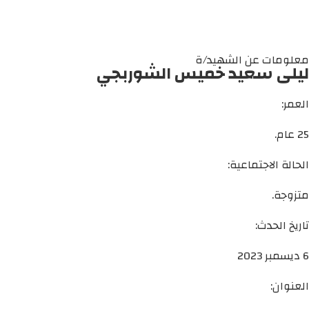
معلومات عن الشهيد/ة
ليلى سعيد خميس الشوربجي
العمر:
25 عام.
الحالة الاجتماعية:
متزوجة.
تاريخ الحدث:
6 ديسمبر 2023
العنوان: