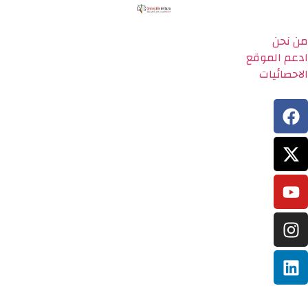
من نحن
ادعم الموقع
الاحصائيات