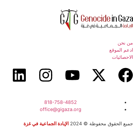
من نحن
ادعم الموقع
الاحصائيات
818-758-4852
office@gigaza.org
جميع الحقوق محفوظة © 2024
الإبادة الجماعية في غزة