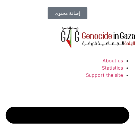
إضافة محتوى
About us
Statistics
Support the site