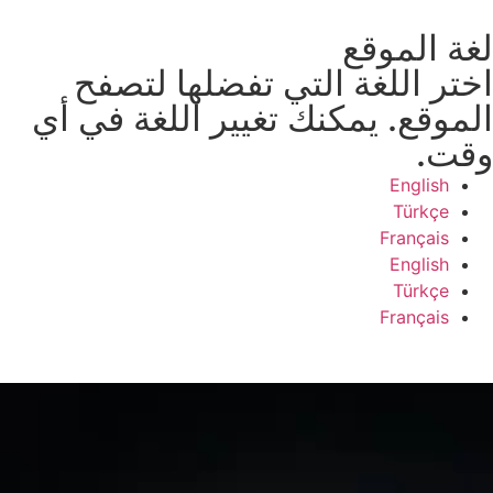
لغة الموقع
اختر اللغة التي تفضلها لتصفح
الموقع. يمكنك تغيير اللغة في أي
وقت.
English
Türkçe
Français
English
Türkçe
Français