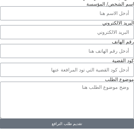
اسم الشخص/ المؤسسة
البريد الالكتروني
رقم الهاتف
كود القضية
موضوع الطلب
تقديم طلب الترافع