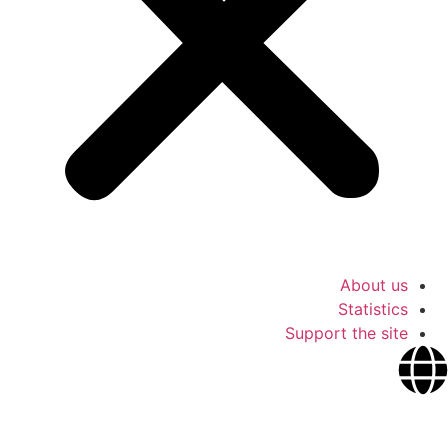
About us
Statistics
Support the site