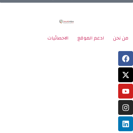
من نحن
ادعم الموقع
الاحصائيات