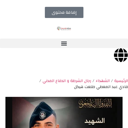
إضافة محتوى
الرئيسية
/
الشهداء
/
رجال الشرطة و الدفاع المدني
/
فادي عبد المعطي طلعت هيكل