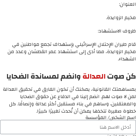
العنوان:
مخيم الزوايدة.
ظروف الاستشهاد:
قام طيران الإحتلال الإسرائيلي بإستهداف تجمع مواطنين في
مخيم الزوايدة، مما أدى إلى استشهاد عمر القطشان وعدد من
الشهداء.
كن صوت
العدالة
وانضم لمساندة الضحايا
بمساهمتك القانونية، يمكنك أن تكون الفارق في تحقيق العدالة
لمن لا صوت لهم. انضم إلينا في الدفاع عن حقوق الضحايا
والمعتقلين، وساهم في بناء مستقبل أكثر عدالة وإنصافًا. كل
خطوة صغيرة تتخذها يمكن أن تُحدث تغييرًا كبيرًا.
اسم الشخص/ المؤسسة