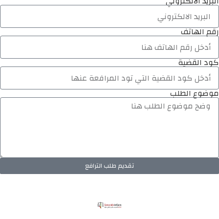
البريد الالكتروني
رقم الهاتف
كود القضية
موضوع الطلب
تقديم طلب الترافع