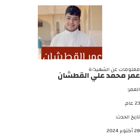
معلومات عن الشهيد/ة
عمر محمد علي القطشان
العمر:
23 عام.
تاريخ الحدث:
28 أكتوبر 2024