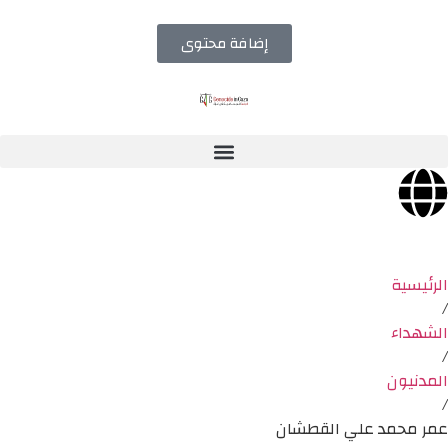
إضافة محتوى
الرئيسية
/
الشهداء
/
المدنيون
/
عمر محمد علي القطشان