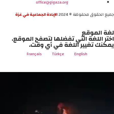
office@gigaza.org
جميع الحقوق محفوظة © 2024
الإبادة الجماعية في غزة
لغة الموقع
اختر اللغة التي تفضلها لتصفح الموقع.
يمكنك تغيير اللغة في أي وقت.
Français
Türkçe
English