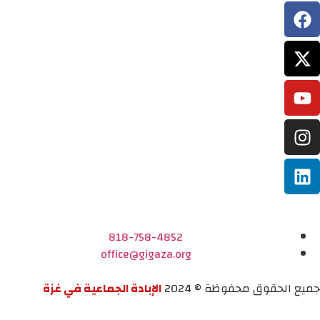
818-758-4852
office@gigaza.org
جميع الحقوق محفوظة © 2024
الإبادة الجماعية في غزة