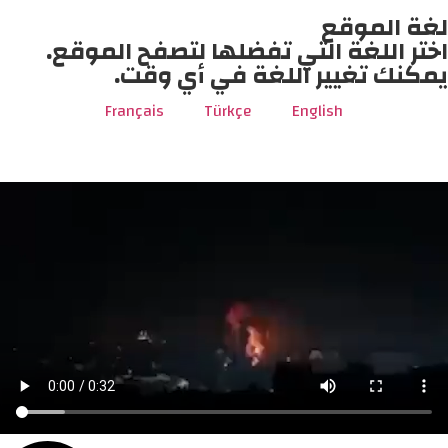
لغة الموقع
اختر اللغة التي تفضلها لتصفح الموقع.
يمكنك تغيير اللغة في أي وقت.
Français
Türkçe
English