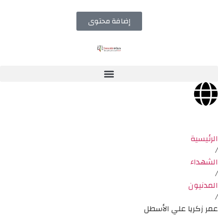
إضافة محتوى
الرئيسية
/
الشهداء
/
المدنيون
/
عمر زكريا علي الأسطل