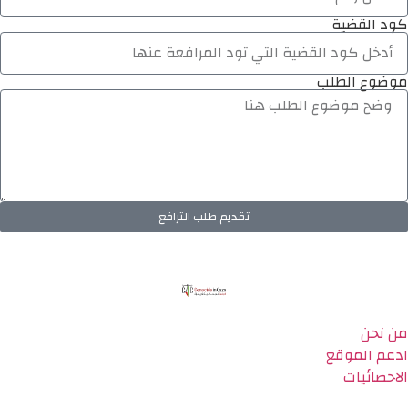
كود القضية
موضوع الطلب
تقديم طلب الترافع
من نحن
ادعم الموقع
الاحصائيات