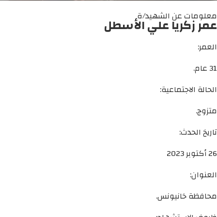
معلومات عن الشهيد/ة
عمر زكريا علي الأسطل
العمر:
31 عام.
الحالة الاجتماعية:
متزوج.
تاريخ الحدث:
26 أكتوبر 2023
العنوان:
محافظة خانيونس.