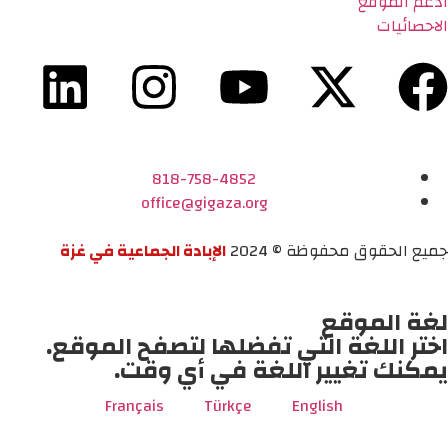
ادعم الموقع
الاحصائيات
818-758-4852
office@gigaza.org
جميع الحقوق محفوظة © 2024
الإبادة الجماعية في غزة
لغة الموقع
اختر اللغة التي تفضلها لتصفح الموقع.
يمكنك تغيير اللغة في أي وقت.
Français
Türkçe
English