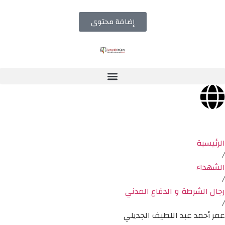
إضافة محتوى
الرئيسية
/
الشهداء
/
رجال الشرطة و الدفاع المدني
/
عمر أحمد عبد اللطيف الجديلي