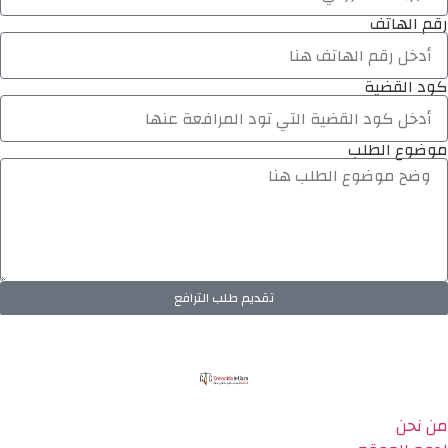
رقم الهاتف
كود القضية
موضوع الطلب
تقديم طلب الترافع
من نحن