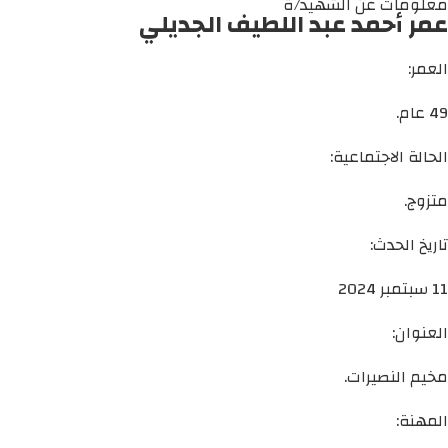
معلومات عن الشهيد/ة
عمر أحمد عبد اللطيف الجديلي
العمر:
49 عام.
الحالة الاجتماعية:
متزوج.
تاريخ الحدث:
11 سبتمبر 2024
العنوان:
مخيم النصيرات.
المهنة: