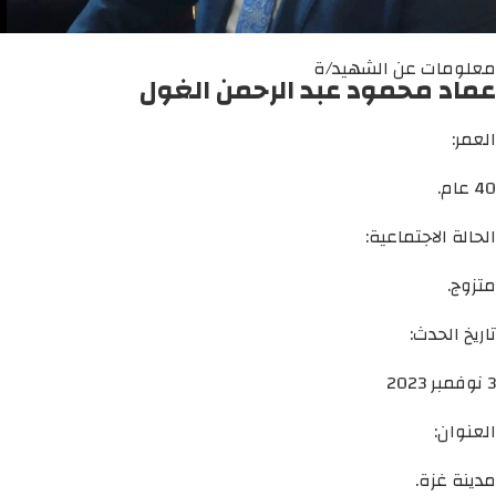
معلومات عن الشهيد/ة
عماد محمود عبد الرحمن الغول
العمر:
40 عام.
الحالة الاجتماعية:
متزوج.
تاريخ الحدث:
3 نوفمبر 2023
العنوان:
مدينة غزة.