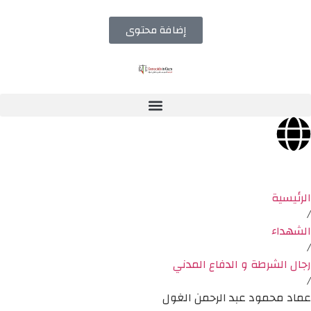
إضافة محتوى
الرئيسية
/
الشهداء
/
رجال الشرطة و الدفاع المدني
/
عماد محمود عبد الرحمن الغول