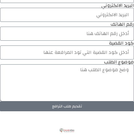
البريد الالكتروني
رقم الهاتف
كود القضية
موضوع الطلب
تقديم طلب الترافع