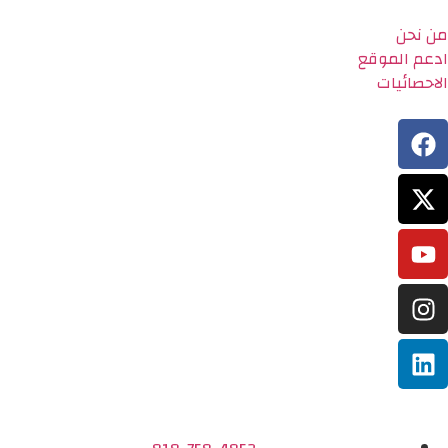
من نحن
ادعم الموقع
الاحصائيات