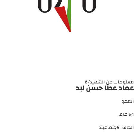
معلومات عن الشهيد/ة
عماد عطا حسن لبد
العمر:
54 عام.
الحالة الاجتماعية: