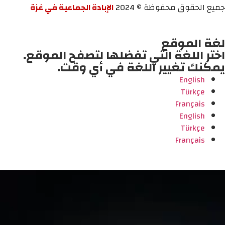
جميع الحقوق محفوظة © 2024
الإبادة الجماعية في غزة
لغة الموقع
اختر اللغة التي تفضلها لتصفح الموقع.
يمكنك تغيير اللغة في أي وقت.
English
Türkçe
Français
English
Türkçe
Français