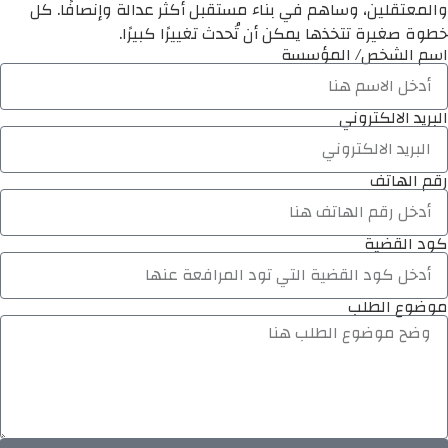
والمعتقلين، وساهم في بناء مستقبل أكثر عدالة وإنصافًا. كل
خطوة صغيرة تتخذها يمكن أن تُحدث تغييرًا كبيرًا.
اسم الشخص/ المؤسسة
البريد الالكتروني
رقم الهاتف
كود القضية
موضوع الطلب