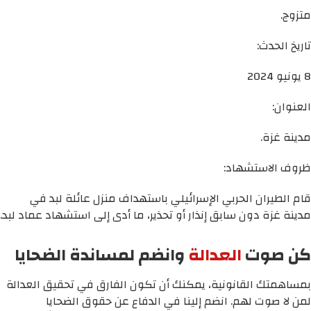
متزوج.
تاريخ الحدث:
8 يونيو 2024
العنوان:
مدينة غزة.
ظروف الاستشهاد:
قام الطيران الحربي الإسرائيلي باستهداف منزل عائلة لبد في
مدينة غزة دون سابق إنذار أو تحذير، ما أدى إلى استشهاد عماد لبد.
كن صوت
العدالة
وانضم لمساندة الضحايا
بمساهمتك القانونية، يمكنك أن تكون الفارق في تحقيق العدالة
لمن لا صوت لهم. انضم إلينا في الدفاع عن حقوق الضحايا