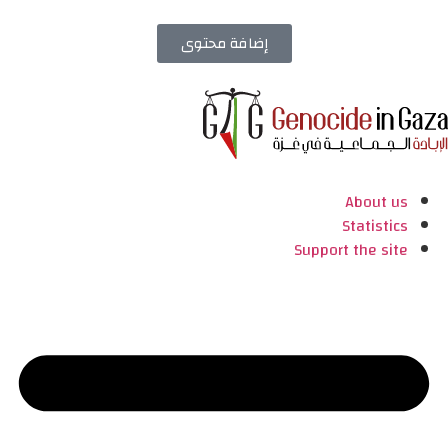
إضافة محتوى
About us
Statistics
Support the site