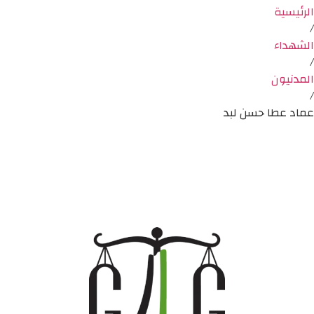
الرئيسية
/
الشهداء
/
المدنيون
/
عماد عطا حسن لبد