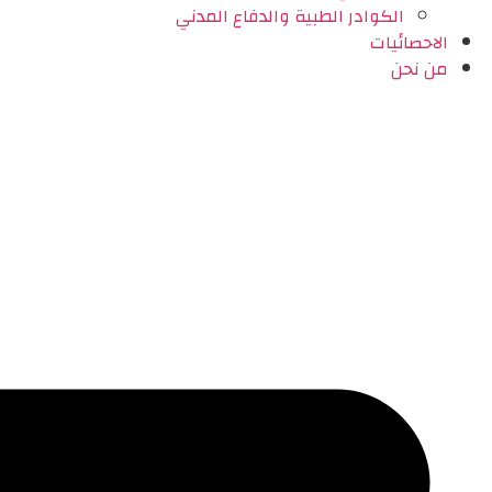
الكوادر الطبية والدفاع المدني
الاحصائيات
من نحن