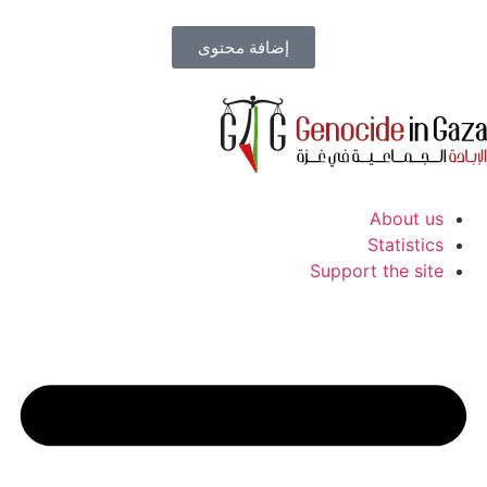
إضافة محتوى
About us
Statistics
Support the site