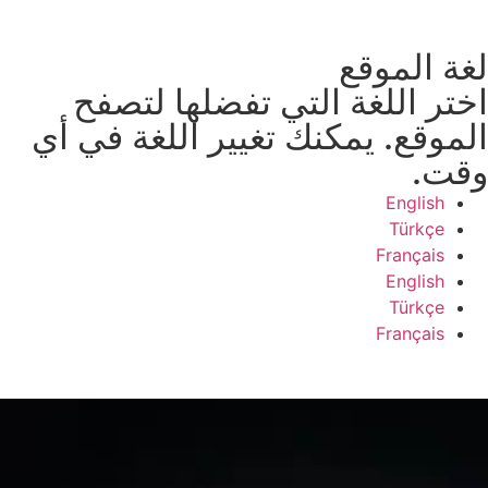
لغة الموقع
اختر اللغة التي تفضلها لتصفح
الموقع. يمكنك تغيير اللغة في أي
وقت.
English
Türkçe
Français
English
Türkçe
Français