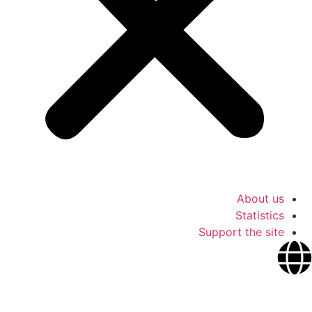
About us
Statistics
Support the site