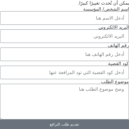
يمكن أن تُحدث تغييرًا كبيرًا.
اسم الشخص/ المؤسسة
البريد الالكتروني
رقم الهاتف
كود القضية
موضوع الطلب
تقديم طلب الترافع