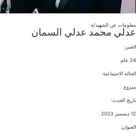
معلومات عن الشهيد/ة
عدلي محمد عدلي السمان
العمر:
24 عام.
الحالة الاجتماعية:
متزوج.
تاريخ الحدث:
12 ديسمبر 2023
العنوان: