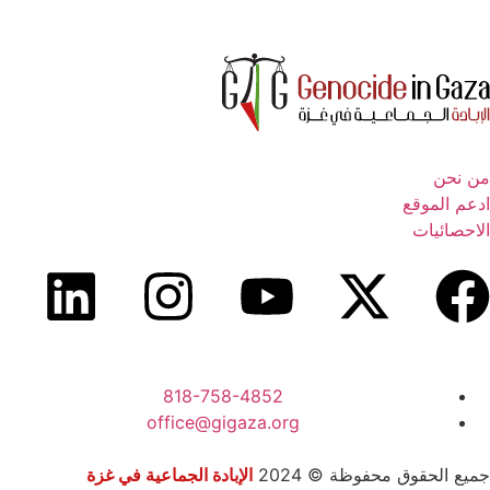
من نحن
ادعم الموقع
الاحصائيات
818-758-4852
office@gigaza.org
جميع الحقوق محفوظة © 2024
الإبادة الجماعية في غزة