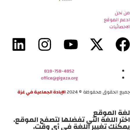
من نحن
ادعم الموقع
الاحصائيات
818-758-4852
office@gigaza.org
جميع الحقوق محفوظة © 2024
الإبادة الجماعية في غزة
لغة الموقع
اختر اللغة التي تفضلها لتصفح الموقع.
يمكنك تغيير اللغة في أي وقت.