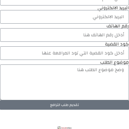
البريد الالكتروني
رقم الهاتف
كود القضية
موضوع الطلب
تقديم طلب الترافع