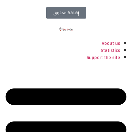
إضافة محتوى
About us
Statistics
Support the site