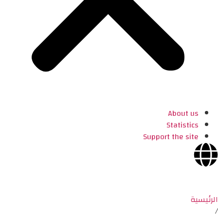
About us
Statistics
Support the site
الرئيسية
/