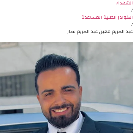
الشهداء
/
الكوادر الطبية المساعدة
/
عبد الكريم معين عبد الكريم نصار