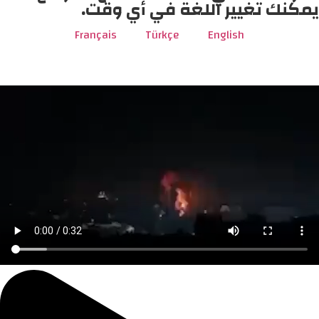
يمكنك تغيير اللغة في أي وقت.
Français
Türkçe
English