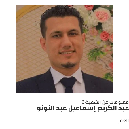
معلومات عن الشهيد/ة
عبد الكريم إسماعيل عبد النونو
العمر: