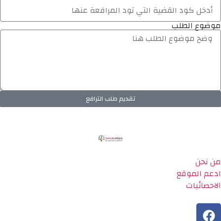
موضوع الطلب
تقديم طلب الترافع
من نحن
ادعم الموقع
الاحصائيات