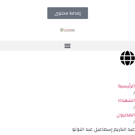
إضافة محتوى
الرئيسية
/
الشهداء
/
المدنيون
/
عبد الكريم إسماعيل عبد النونو