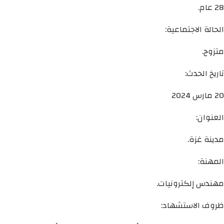
28 عام.
الحالة الاجتماعية:
متزوج.
تاريخ الحدث:
20 مارس 2024
العنوان:
مدينة غزة.
المهنة:
مهندس إلكترونيات.
ظروف الاستشهاد: