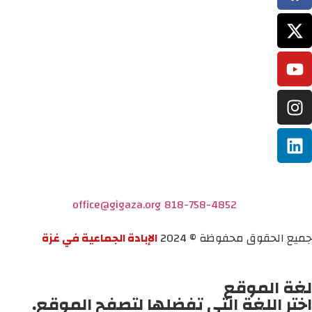
office@gigaza.org
818-758-4852
جميع الحقوق محفوظة © 2024
الإبادة الجماعية في غزة
لغة الموقع
اختر اللغة التي تفضلها لتصفح الموقع.