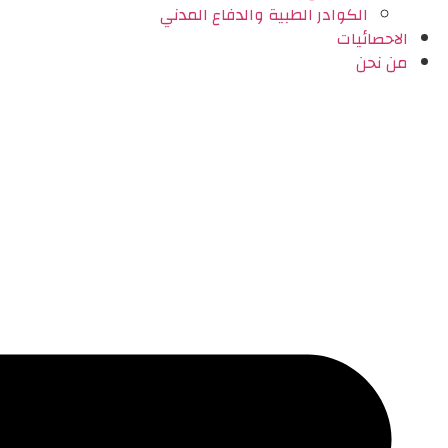
الكوادر الطبية والدفاع المدني
الاحصائيات
من نحن