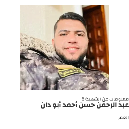
معلومات عن الشهيد/ة
عبد الرحمن حسن أحمد أبو دان
العمر: