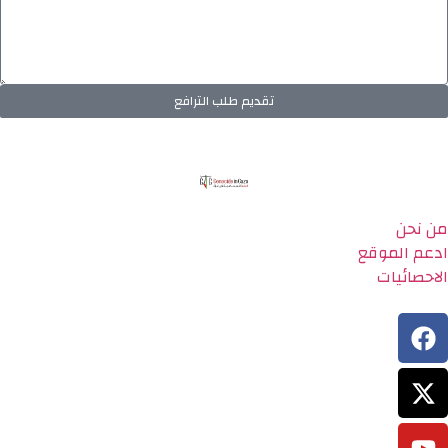
تقديم طلب الترافع
من نحن
ادعم الموقع
الاحصائيات