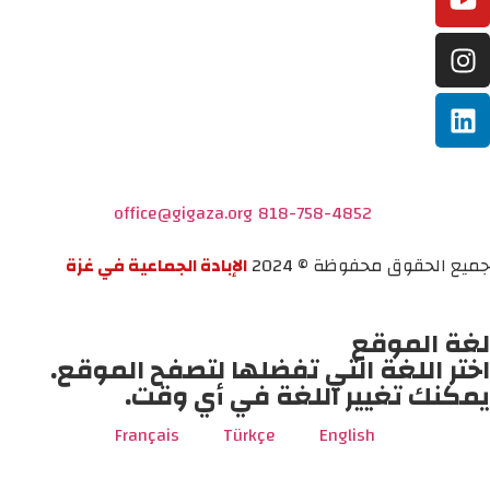
office@gigaza.org
818-758-4852
جميع الحقوق محفوظة © 2024
الإبادة الجماعية في غزة
لغة الموقع
اختر اللغة التي تفضلها لتصفح الموقع.
يمكنك تغيير اللغة في أي وقت.
Français
Türkçe
English