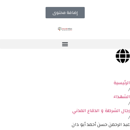
إضافة محتوى
الرئيسية
/
الشهداء
/
رجال الشرطة و الدفاع المدني
/
عبد الرحمن حسن أحمد أبو دان