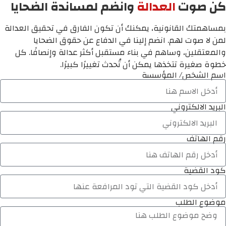
كن صوت
العدالة
وانضم لمساندة الضحايا
بمساهمتك القانونية، يمكنك أن تكون الفارق في تحقيق العدالة
لمن لا صوت لهم. انضم إلينا في الدفاع عن حقوق الضحايا
والمعتقلين، وساهم في بناء مستقبل أكثر عدالة وإنصافًا. كل
خطوة صغيرة تتخذها يمكن أن تُحدث تغييرًا كبيرًا.
اسم الشخص/ المؤسسة
البريد الالكتروني
رقم الهاتف
كود القضية
موضوع الطلب