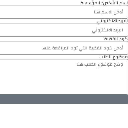
اسم الشخص/ المؤسسة
البريد الالكتروني
كود القضية
موضوع الطلب