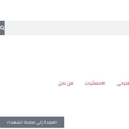
لجرحى
الاحصائيات
من نحن
العودة إلى صفحة الشهداء