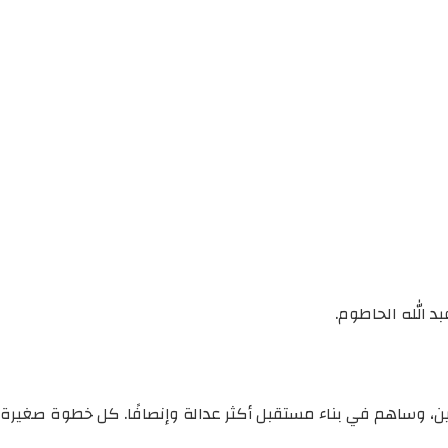
د الله الحاطوم.
ين، وساهم في بناء مستقبل أكثر عدالة وإنصافًا. كل خطوة صغيرة