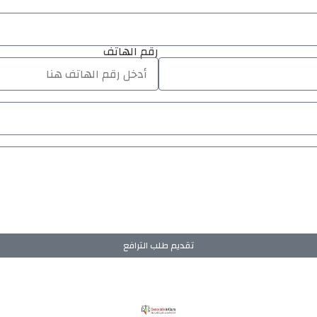
رقم الهاتف
تقديم طلب الترافع