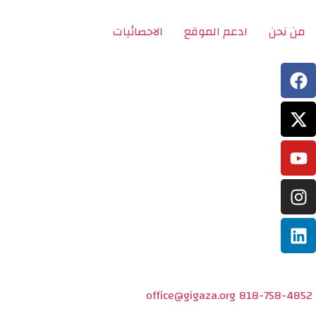
من نحن
ادعم الموقع
الاحصائيات
office@gigaza.org
818-758-4852