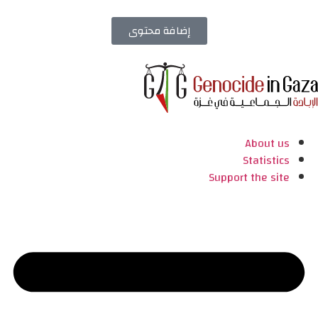
إضافة محتوى
About us
Statistics
Support the site