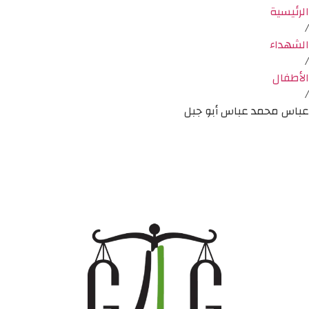
الرئيسية
/
الشهداء
/
الأطفال
/
عباس محمد عباس أبو جبل