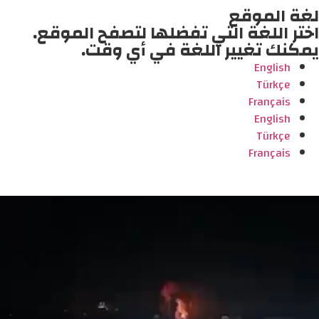
لغة الموقع
اختر اللغة التي تفضلها لتصفح الموقع.
يمكنك تغيير اللغة في أي وقت.
English
Türkçe
Français
English
Türkçe
Français