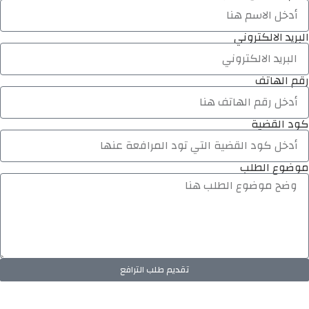
البريد الالكتروني
رقم الهاتف
كود القضية
موضوع الطلب
تقديم طلب الترافع