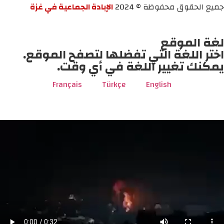
جميع الحقوق محفوظة © 2024
الإبادة الجماعية في غزة
لغة الموقع
اختر اللغة التي تفضلها لتصفح الموقع.
يمكنك تغيير اللغة في أي وقت.
Français
Türkçe
English