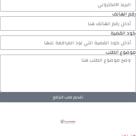
رقم الهاتف
كود القضية
موضوع الطلب
تقديم طلب الترافع