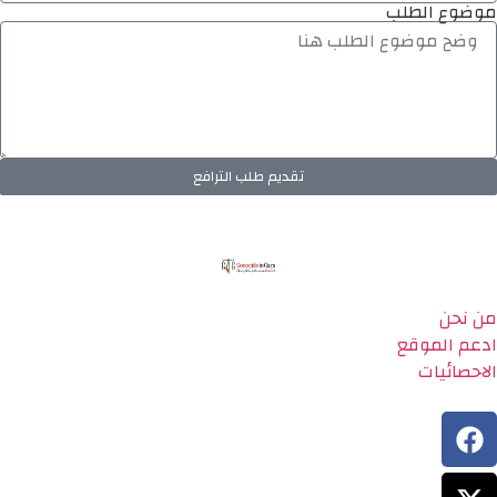
موضوع الطلب
تقديم طلب الترافع
من نحن
ادعم الموقع
الاحصائيات