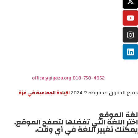
office@gigaza.org
818-758-4852
جميع الحقوق محفوظة © 2024
الإبادة الجماعية في غزة
لغة الموقع
اختر اللغة التي تفضلها لتصفح الموقع.
يمكنك تغيير اللغة في أي وقت.