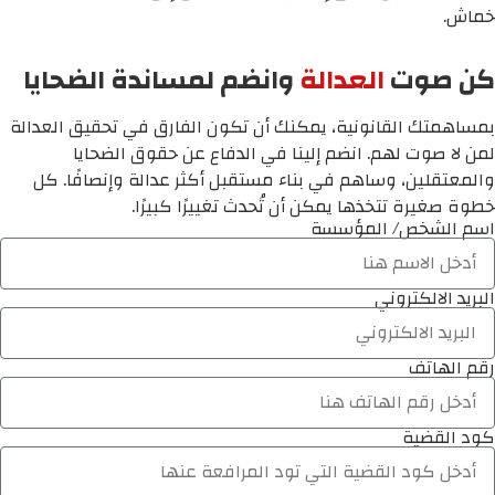
خماش.
كن صوت
العدالة
وانضم لمساندة الضحايا
بمساهمتك القانونية، يمكنك أن تكون الفارق في تحقيق العدالة
لمن لا صوت لهم. انضم إلينا في الدفاع عن حقوق الضحايا
والمعتقلين، وساهم في بناء مستقبل أكثر عدالة وإنصافًا. كل
خطوة صغيرة تتخذها يمكن أن تُحدث تغييرًا كبيرًا.
اسم الشخص/ المؤسسة
البريد الالكتروني
رقم الهاتف
كود القضية