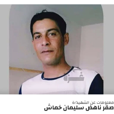
معلومات عن الشهيد/ة
صقر ناهض سليمان خماش