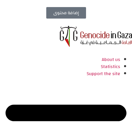
إضافة محتوى
About us
Statistics
Support the site