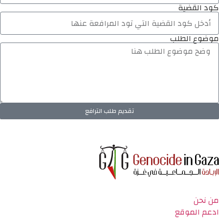
كود القضية
موضوع الطلب
تقديم طلب الترافع
من نحن
ادعم الموقع