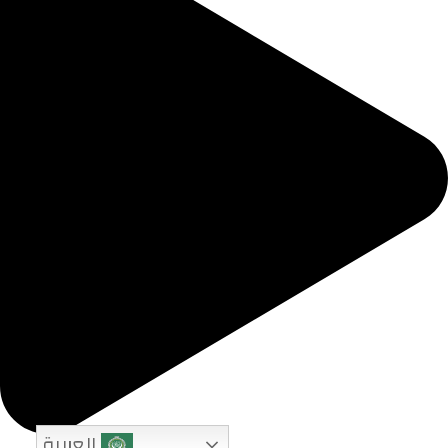
العربية