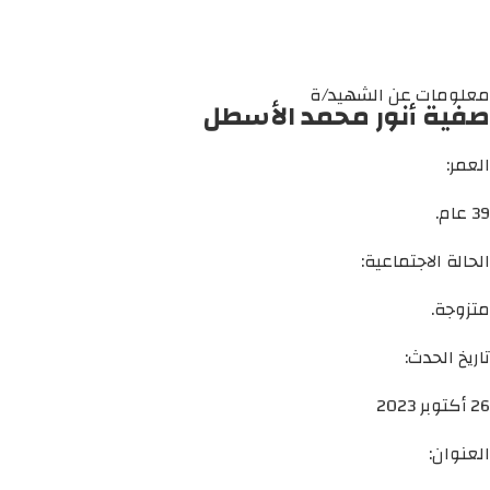
معلومات عن الشهيد/ة
صفية أنور محمد الأسطل
العمر:
39 عام.
الحالة الاجتماعية:
متزوجة.
تاريخ الحدث:
26 أكتوبر 2023
العنوان: