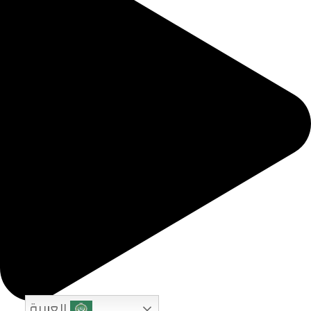
العربية