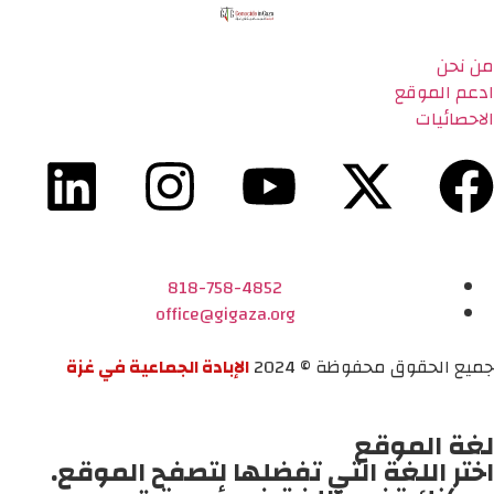
من نحن
ادعم الموقع
الاحصائيات
818-758-4852
office@gigaza.org
جميع الحقوق محفوظة © 2024
الإبادة الجماعية في غزة
لغة الموقع
اختر اللغة التي تفضلها لتصفح الموقع.