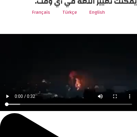
يمكنك تغيير اللغة في أي وقت.
Français
Türkçe
English