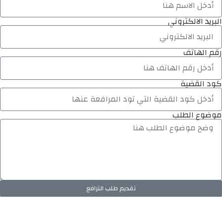
البريد الالكتروني
رقم الهاتف
كود القضية
موضوع الطلب
تقديم طلب الترافع