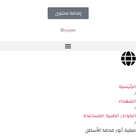
إضافة محتوى
الرئيسية
/
الشهداء
/
الكوادر الطبية المساعدة
/
صفية أنور محمد الأسطل