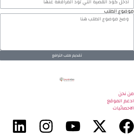
موضوع الطلب
تقديم طلب الترافع
من نحن
ادعم الموقع
الاحصائيات