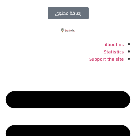
إضافة محتوى
About us
Statistics
Support the site