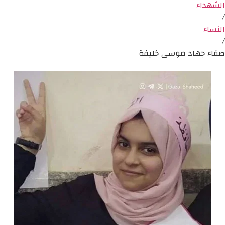
الشهداء
/
النساء
/
صفاء جهاد موسى خليفة