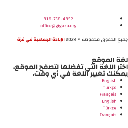
818-758-4852
office@gigaza.org
جميع الحقوق محفوظة © 2024
الإبادة الجماعية في غزة
لغة الموقع
اختر اللغة التي تفضلها لتصفح الموقع.
يمكنك تغيير اللغة في أي وقت.
English
Türkçe
Français
English
Türkçe
Français