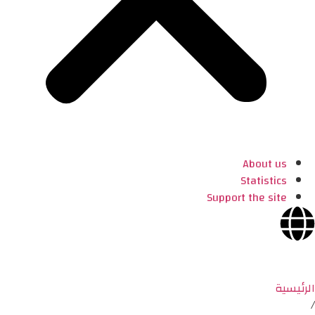
About us
Statistics
Support the site
الرئيسية
/