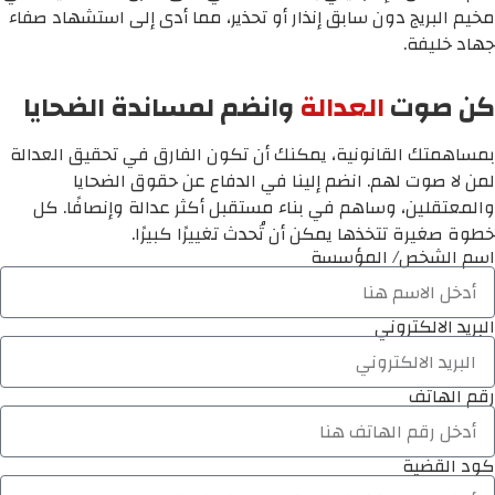
مخيم البريج دون سابق إنذار أو تحذير، مما أدى إلى استشهاد صفاء
جهاد خليفة.
كن صوت
العدالة
وانضم لمساندة الضحايا
بمساهمتك القانونية، يمكنك أن تكون الفارق في تحقيق العدالة
لمن لا صوت لهم. انضم إلينا في الدفاع عن حقوق الضحايا
والمعتقلين، وساهم في بناء مستقبل أكثر عدالة وإنصافًا. كل
خطوة صغيرة تتخذها يمكن أن تُحدث تغييرًا كبيرًا.
اسم الشخص/ المؤسسة
البريد الالكتروني
رقم الهاتف
كود القضية