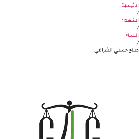
الرئيسية
/
الشهداء
/
النساء
/
صباح حسني الشرافي