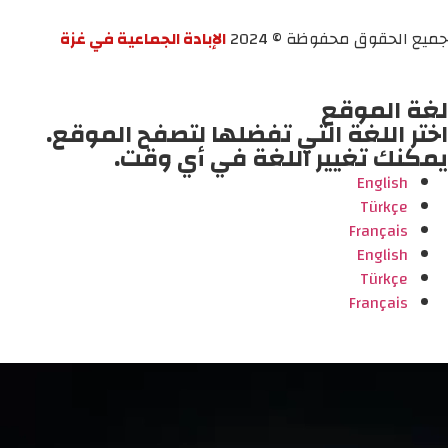
جميع الحقوق محفوظة © 2024
الإبادة الجماعية في غزة
لغة الموقع
اختر اللغة التي تفضلها لتصفح الموقع.
يمكنك تغيير اللغة في أي وقت.
English
Türkçe
Français
English
Türkçe
Français