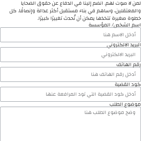
لمن لا صوت لهم. انضم إلينا في الدفاع عن حقوق الضحايا
والمعتقلين، وساهم في بناء مستقبل أكثر عدالة وإنصافًا. كل
خطوة صغيرة تتخذها يمكن أن تُحدث تغييرًا كبيرًا.
اسم الشخص/ المؤسسة
البريد الالكتروني
رقم الهاتف
كود القضية
موضوع الطلب