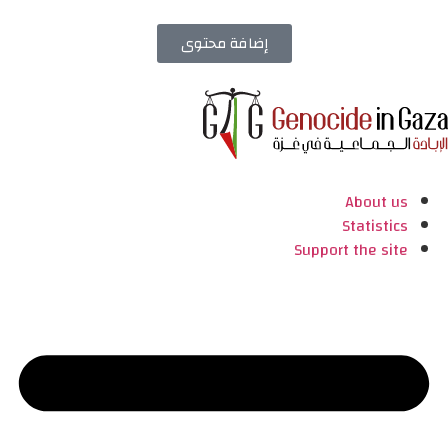
إضافة محتوى
About us
Statistics
Support the site