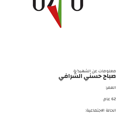
معلومات عن الشهيد/ة
صباح حسني الشرافي
العمر:
62 عام.
الحالة الاجتماعية: