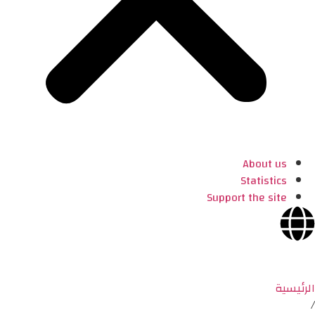
About us
Statistics
Support the site
الرئيسية
/