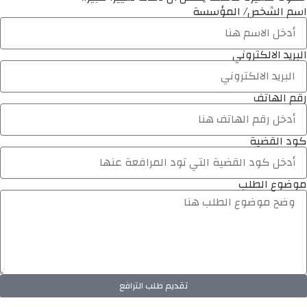
اسم الشخص/ المؤسسة
البريد الالكتروني
رقم الهاتف
كود القضية
موضوع الطلب
تقديم طلب الترافع