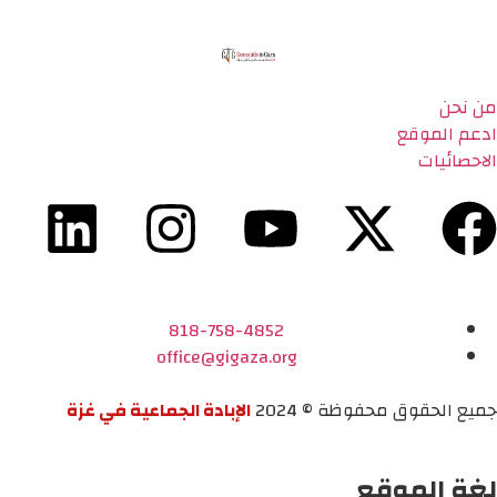
من نحن
ادعم الموقع
الاحصائيات
818-758-4852
office@gigaza.org
جميع الحقوق محفوظة © 2024
الإبادة الجماعية في غزة
لغة الموقع