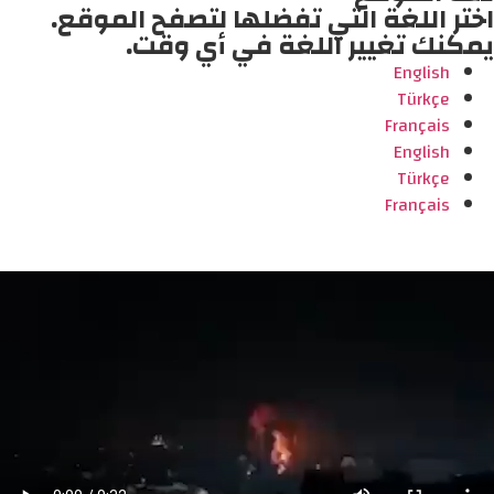
اختر اللغة التي تفضلها لتصفح الموقع.
يمكنك تغيير اللغة في أي وقت.
English
Türkçe
Français
English
Türkçe
Français