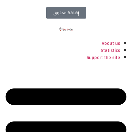
إضافة محتوى
About us
Statistics
Support the site