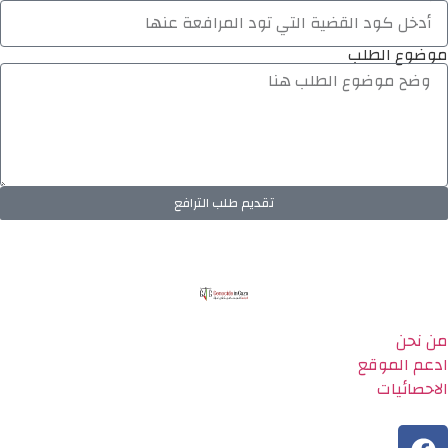
موضوع الطلب
تقديم طلب الترافع
من نحن
ادعم الموقع
الاحصائيات