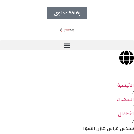
إضافة محتوى
الرئيسية
/
الشهداء
/
الأطفال
/
سندس فراس مازن الشوا