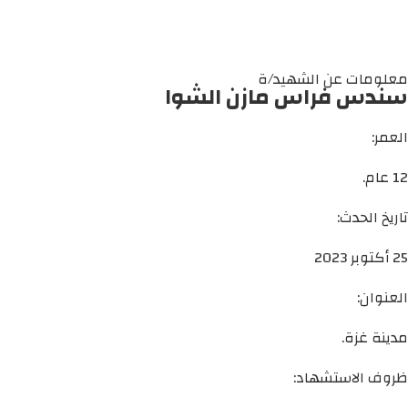
معلومات عن الشهيد/ة
سندس فراس مازن الشوا
العمر:
12 عام.
تاريخ الحدث:
25 أكتوبر 2023
العنوان:
مدينة غزة.
ظروف الاستشهاد: