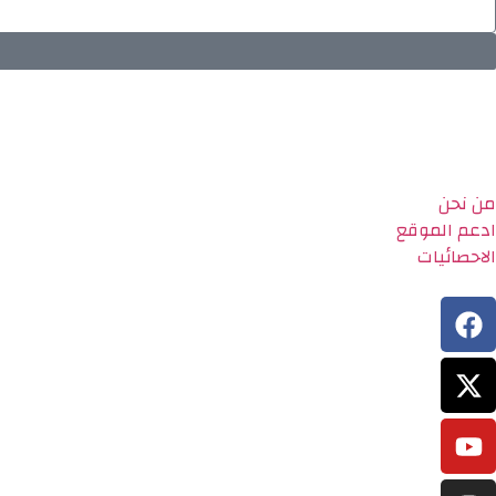
من نحن
ادعم الموقع
الاحصائيات