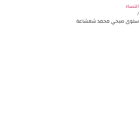
النساء
/
سلوى صبحي محمد شعشاعة