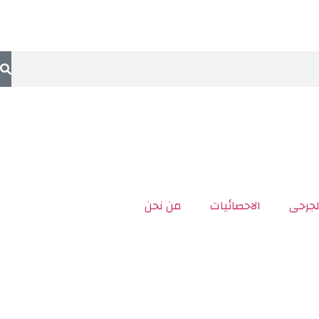
لجرحى
الاحصائيات
من نحن