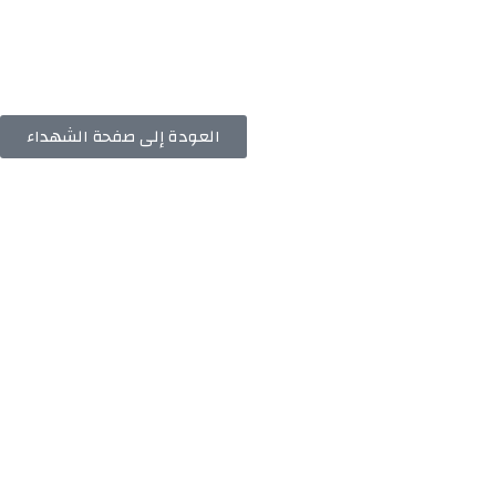
العودة إلى صفحة الشهداء