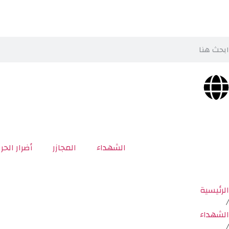
الشهداء
المجازر
أضرار الحر
الرئيسية
/
الشهداء
/