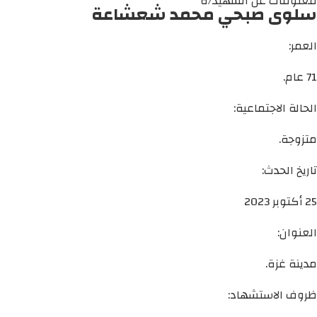
معلومات عن الشهيد/ة
سلوى صبحي محمد شعشاعة
العمر:
71 عام.
الحالة الاجتماعية:
متزوجة.
تاريخ الحدث:
25 أكتوبر 2023
العنوان:
مدينة غزة.
ظروف الاستشهاد: