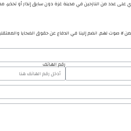
حتوي على عدد من النازحين في مدينة غزة دون سابق إنذار أو تحذ
ن لا صوت لهم. انضم إلينا في الدفاع عن حقوق الضحايا والمعتقل
رقم الهاتف