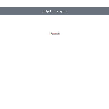
تقديم طلب الترافع