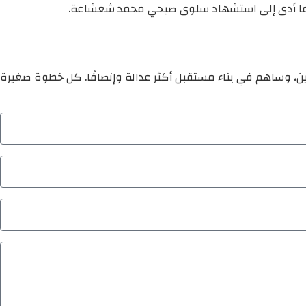
ير، مما أدى إلى استشهاد سلوى صبحي محمد شعشاعة.
ين، وساهم في بناء مستقبل أكثر عدالة وإنصافًا. كل خطوة صغيرة