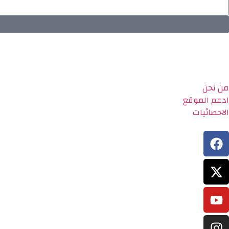
من نحن
ادعم الموقع
الاحصائيات