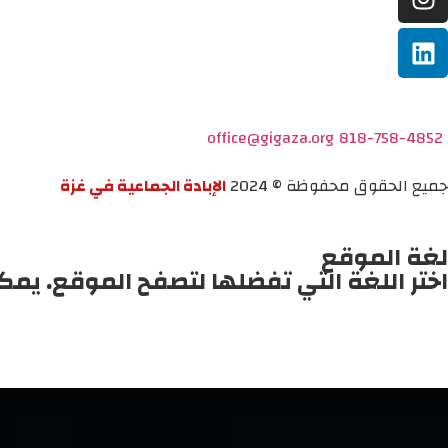
office@gigaza.org
818-758-4852
جميع الحقوق محفوظة © 2024
الإبادة الجماعية في غزة
لغة الموقع
اختر اللغة التي تفضلها لتصفح الموقع. يمك