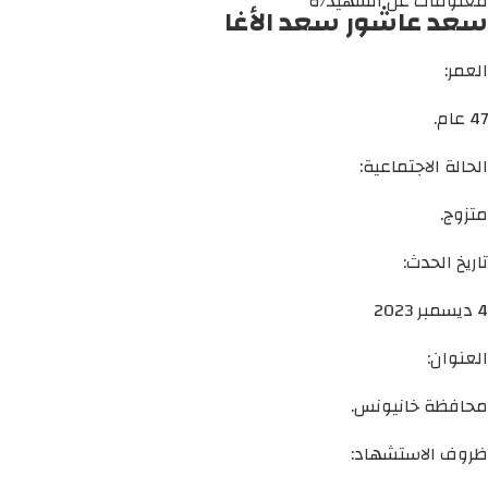
معلومات عن الشهيد/ة
سعد عاشور سعد الأغا
العمر:
47 عام.
الحالة الاجتماعية:
متزوج.
تاريخ الحدث:
4 ديسمبر 2023
العنوان:
محافظة خانيونس.
ظروف الاستشهاد: