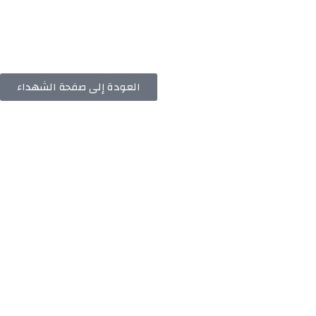
العودة إلى صفحة الشهداء