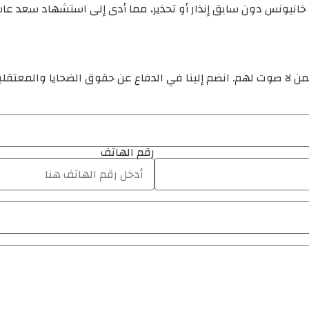
 خانيونس دون سابق إنذار أو تحذير، مما أدى إلى استشهاد سعد عاش
ن لا صوت لهم. انضم إلينا في الدفاع عن حقوق الضحايا والمعتقل
رقم الهاتف