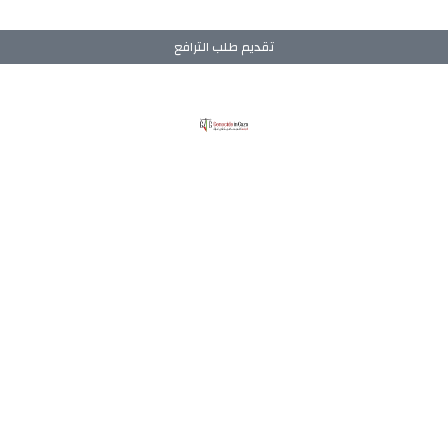
تقديم طلب الترافع