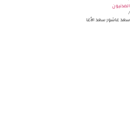
المدنيون
/
سعد عاشور سعد الأغا