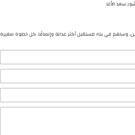
ور سعد الأغا.
ين، وساهم في بناء مستقبل أكثر عدالة وإنصافًا. كل خطوة صغيرة