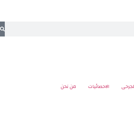
لجرحى
الاحصائيات
من نحن