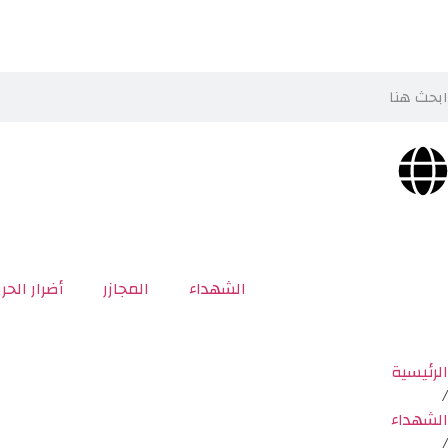
الشهداء
المجازر
أضرار الحر
الرئيسية
/
الشهداء
/