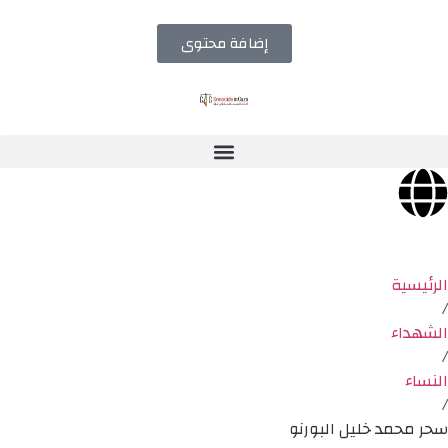
إضافة محتوى
الرئيسية
/
الشهداء
/
النساء
/
سحر محمد خليل البورنو