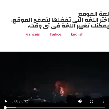
لغة الموقع
اختر اللغة التي تفضلها لتصفح الموقع.
يمكنك تغيير اللغة في أي وقت.
Français
Türkçe
English