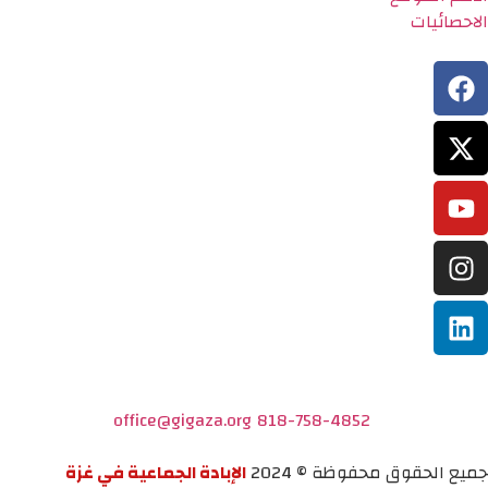
الاحصائيات
office@gigaza.org
818-758-4852
جميع الحقوق محفوظة © 2024
الإبادة الجماعية في غزة