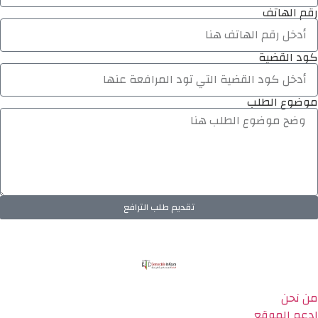
رقم الهاتف
كود القضية
موضوع الطلب
تقديم طلب الترافع
من نحن
ادعم الموقع