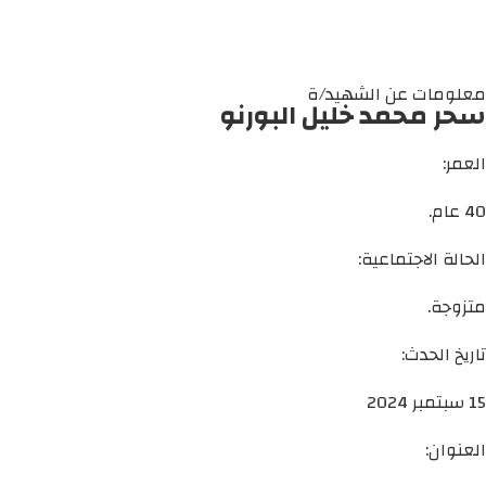
معلومات عن الشهيد/ة
سحر محمد خليل البورنو
العمر:
40 عام.
الحالة الاجتماعية:
متزوجة.
تاريخ الحدث:
15 سبتمبر 2024
العنوان: