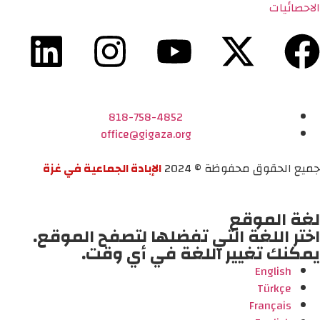
الاحصائيات
818-758-4852
office@gigaza.org
جميع الحقوق محفوظة © 2024
الإبادة الجماعية في غزة
لغة الموقع
اختر اللغة التي تفضلها لتصفح الموقع.
يمكنك تغيير اللغة في أي وقت.
English
Türkçe
Français