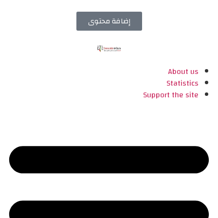
إضافة محتوى
About us
Statistics
Support the site