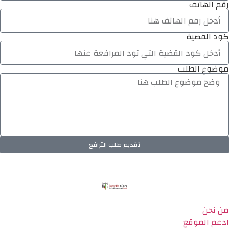
رقم الهاتف
كود القضية
موضوع الطلب
تقديم طلب الترافع
من نحن
ادعم الموقع