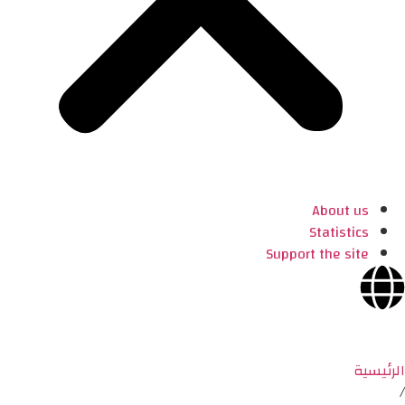
About us
Statistics
Support the site
الرئيسية
/