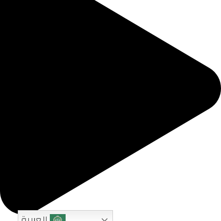
العربية