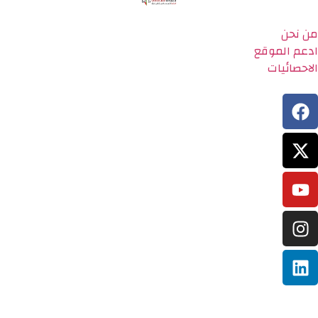
من نحن
ادعم الموقع
الاحصائيات