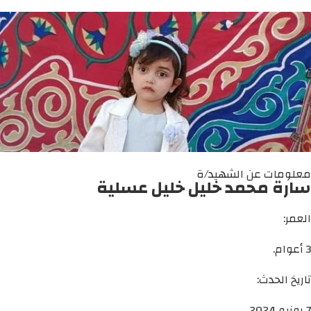
معلومات عن الشهيد/ة
سارة محمد خليل خليل عسلية
العمر:
3 أعوام.
تاريخ الحدث:
7 يونيو 2024