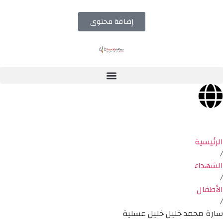
إضافة محتوى
الرئيسية
/
الشهداء
/
الأطفال
/
سارة محمد خليل خليل عسلية