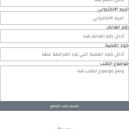
البريد الالكتروني
رقم الهاتف
كود القضية
موضوع الطلب
تقديم طلب الترافع