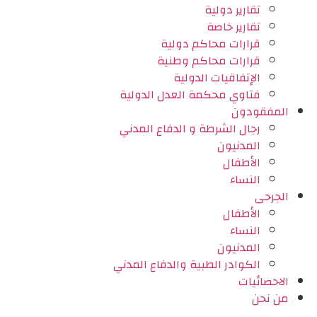
تقارير دولية
تقارير خاصة
قرارات محاكم دولية
قرارات محاكم وطنية
الإتفاقيات الدولية
فتاوي محكمة العدل الدولية
المفقودون
رجال الشرطة و الدفاع المدني
المدنيون
الأطفال
النساء
الجرحى
الأطفال
النساء
المدنيون
الكوادر الطبية والدفاع المدني
الاحصائيات
من نحن