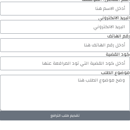
البريد الالكتروني
رقم الهاتف
كود القضية
موضوع الطلب
تقديم طلب الترافع