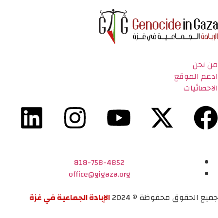
من نحن
ادعم الموقع
الاحصائيات
818-758-4852
office@gigaza.org
جميع الحقوق محفوظة © 2024
الإبادة الجماعية في غزة