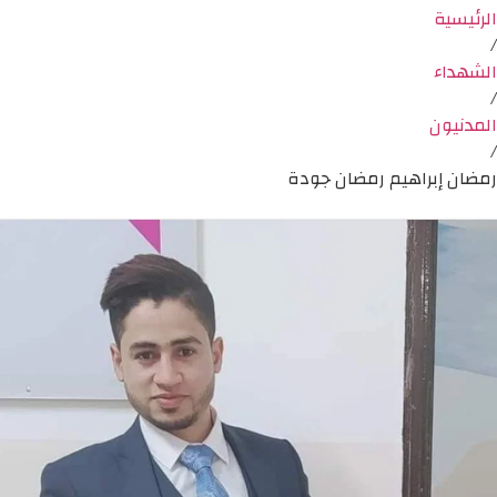
الرئيسية
/
الشهداء
/
المدنيون
/
رمضان إبراهيم رمضان جودة