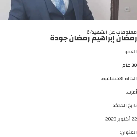
معلومات عن الشهيد/ة
رمضان إبراهيم رمضان جودة
العمر:
30 عام.
الحالة الاجتماعية:
أعزب.
تاريخ الحدث:
22 أكتوبر 2023
العنوان: