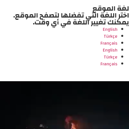
لغة الموقع
اختر اللغة التي تفضلها لتصفح الموقع.
يمكنك تغيير اللغة في أي وقت.
English
Türkçe
Français
English
Türkçe
Français