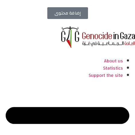
إضافة محتوى
About us
Statistics
Support the site