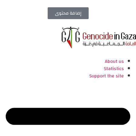
إضافة محتوى
About us
Statistics
Support the site