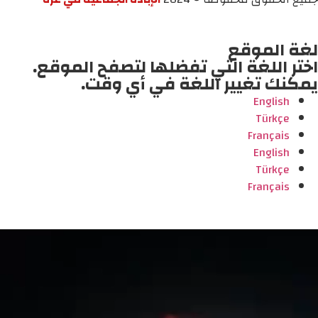
لغة الموقع
اختر اللغة التي تفضلها لتصفح الموقع.
يمكنك تغيير اللغة في أي وقت.
English
Türkçe
Français
English
Türkçe
Français