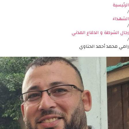
الرئيسية
/
الشهداء
/
رجال الشرطة و الدفاع المدني
/
رامي محمد أحمد الحناوي