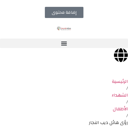
إضافة محتوى
الرئيسية
/
الشهداء
/
الأطفال
/
رؤى هائل ديب النجار