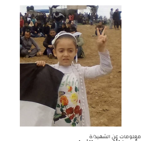
معلومات عن الشهيد/ة