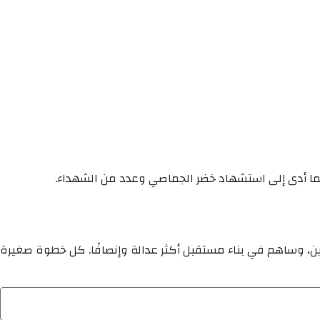
، مما أدى إلى استشهاد خضر الجماصي وعدد من الشهداء.
ين، وساهم في بناء مستقبل أكثر عدالة وإنصافًا. كل خطوة صغيرة