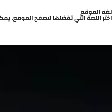
لغة الموقع
اختر اللغة التي تفضلها لتصفح الموقع. يمك