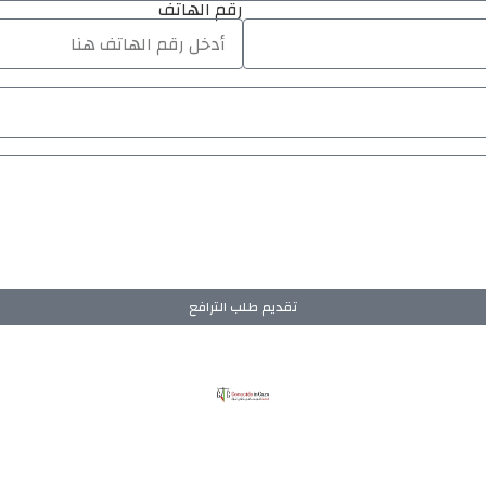
رقم الهاتف
تقديم طلب الترافع