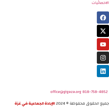
الاحصائيات
office@gigaza.org
818-758-4852
جميع الحقوق محفوظة © 2024
الإبادة الجماعية في غزة