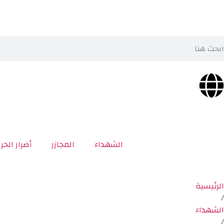
الشهداء
المجازر
أضرار الحر
الرئيسية
/
الشهداء
/