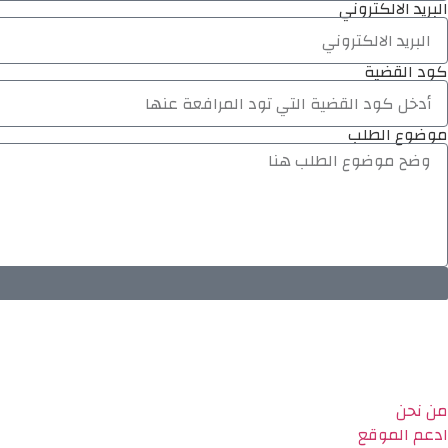
البريد الالكتروني
كود القضية
موضوع الطلب
من نحن
ادعم الموقع