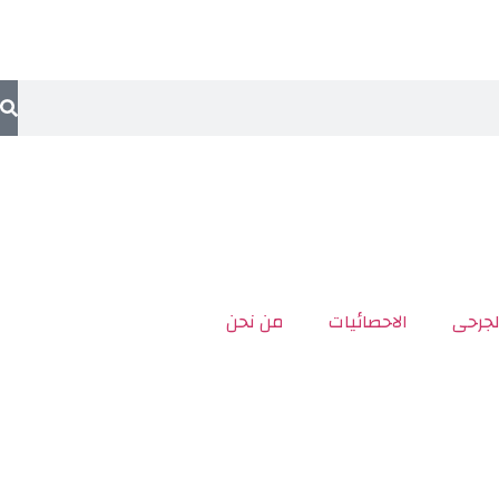
لجرحى
الاحصائيات
من نحن