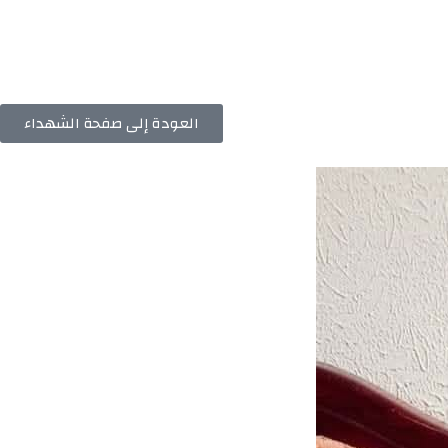
العودة إلى صفحة الشهداء