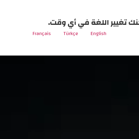
نك تغيير اللغة في أي وقت.
Français
Türkçe
English