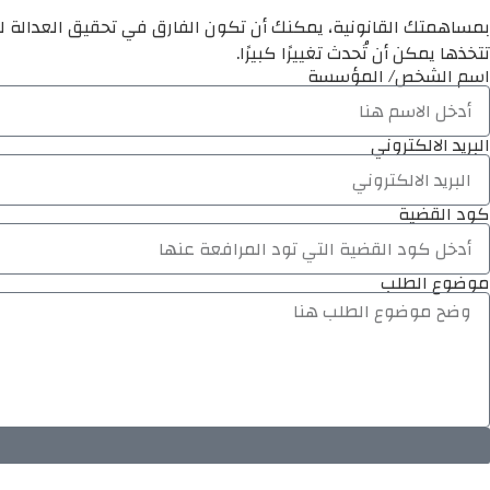
بمساهمتك القانونية، يمكنك أن تكون الفارق في تحقيق العدالة لم
تتخذها يمكن أن تُحدث تغييرًا كبيرًا.
اسم الشخص/ المؤسسة
البريد الالكتروني
كود القضية
موضوع الطلب