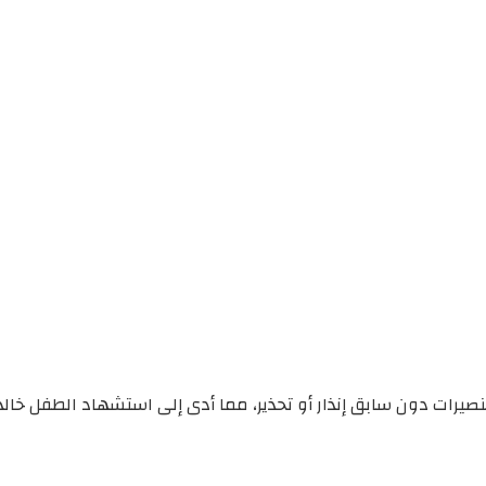
نصيرات دون سابق إنذار أو تحذير، مما أدى إلى استشهاد الطفل خالد 