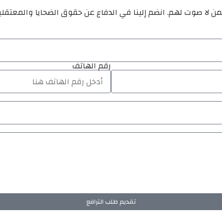
ن لا صوت لهم. انضم إلينا في الدفاع عن حقوق الضحايا والمعتقل
رقم الهاتف
تقديم طلب الترافع