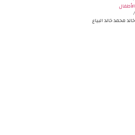
الأطفال
/
خالد محمد خالد البياع