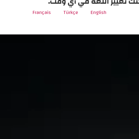
نك تغيير اللغة في أي وقت.
Français
Türkçe
English