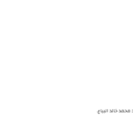
محمد خالد البياع.