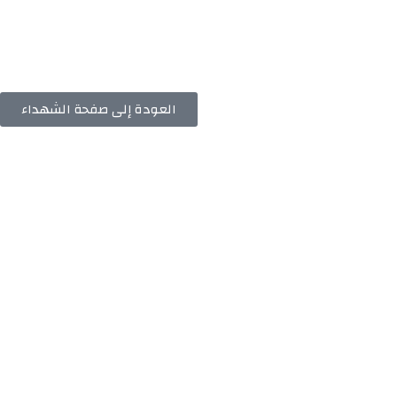
العودة إلى صفحة الشهداء