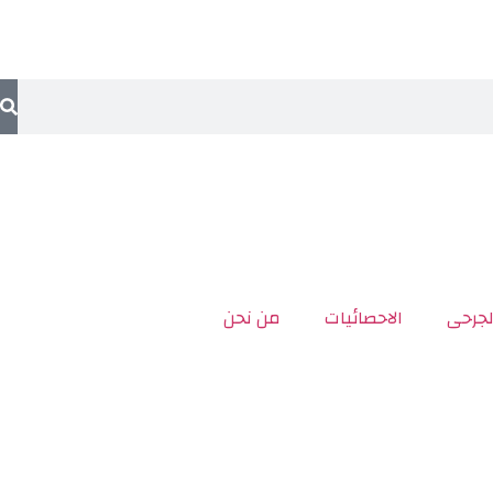
لجرحى
الاحصائيات
من نحن