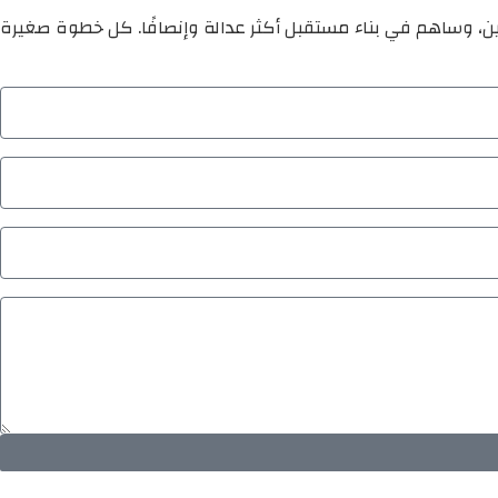
ين، وساهم في بناء مستقبل أكثر عدالة وإنصافًا. كل خطوة صغيرة