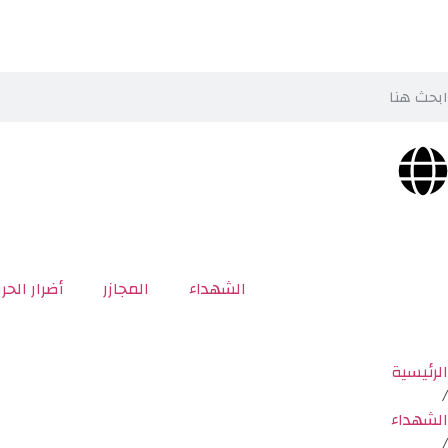
الشهداء
المجازر
أضرار الحر
الرئيسية
/
الشهداء
/