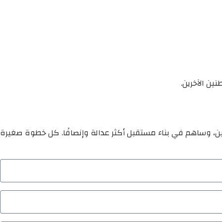
ين الآخرين.
ين، وساهم في بناء مستقبل أكثر عدالة وإنصافًا. كل خطوة صغيرة