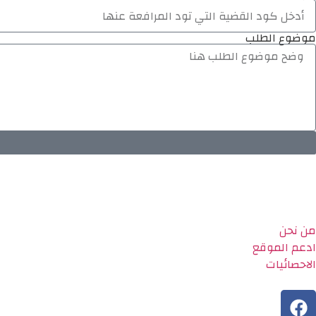
موضوع الطلب
من نحن
ادعم الموقع
الاحصائيات