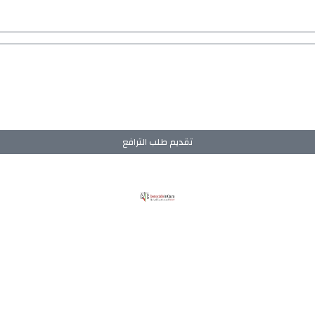
تقديم طلب الترافع