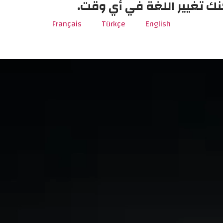
نك تغيير اللغة في أي وقت.
Français
Türkçe
English