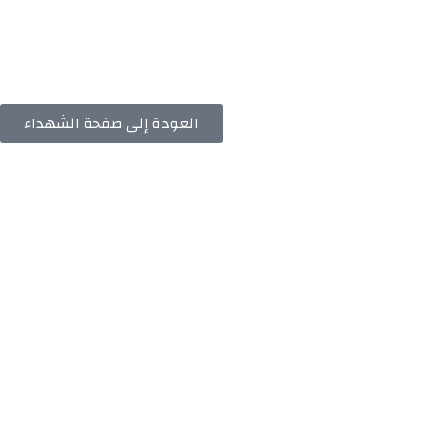
العودة إلى صفحة الشهداء