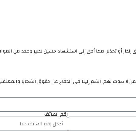
إنذار أو تحذير، مما أدى إلى استشهاد حسين نصير وعدد من المواطن
ن لا صوت لهم. انضم إلينا في الدفاع عن حقوق الضحايا والمعتقل
رقم الهاتف