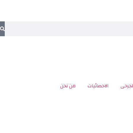
لجرحى
الاحصائيات
من نحن