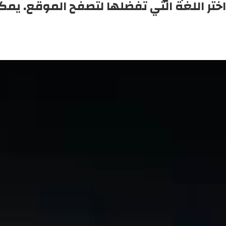
اختر اللغة التي تفضلها لتصفح الموقع. يمك