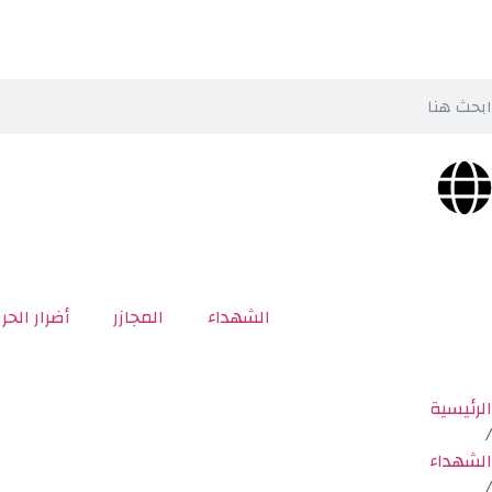
الشهداء
المجازر
أضرار الحر
الرئيسية
/
الشهداء
/