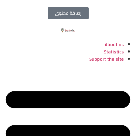
إضافة محتوى
About us
Statistics
Support the site