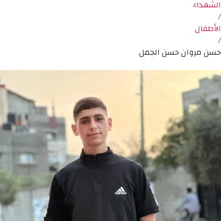
الشهداء
/
الأطفال
/
حسن مروان حسن الجمل