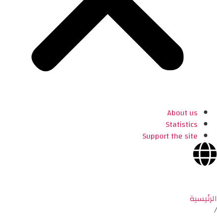
About us
Statistics
Support the site
الرئيسية
/