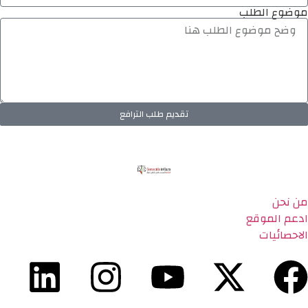
موضوع الطلب
تقديم طلب الترافع
من نحن
ادعم الموقع
الاحصائيات