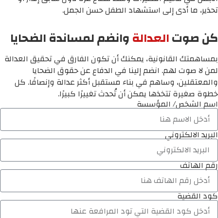
تحذير، ما أدى إلى استشهاد الطفل حسن الجمل.
كن صوت
العدالة
وانضم لمساندة الضحايا
بمساهمتك القانونية، يمكنك أن تكون الفارق في تحقيق العدالة
لمن لا صوت لهم. انضم إلينا في الدفاع عن حقوق الضحايا
والمعتقلين، وساهم في بناء مستقبل أكثر عدالة وإنصافًا. كل
خطوة صغيرة تتخذها يمكن أن تُحدث تغييرًا كبيرًا.
اسم الشخص/ المؤسسة
البريد الالكتروني
رقم الهاتف
كود القضية