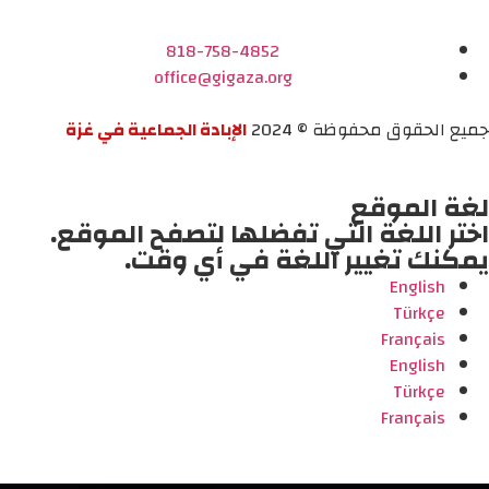
818-758-4852
office@gigaza.org
جميع الحقوق محفوظة © 2024
الإبادة الجماعية في غزة
لغة الموقع
اختر اللغة التي تفضلها لتصفح الموقع.
يمكنك تغيير اللغة في أي وقت.
English
Türkçe
Français
English
Türkçe
Français