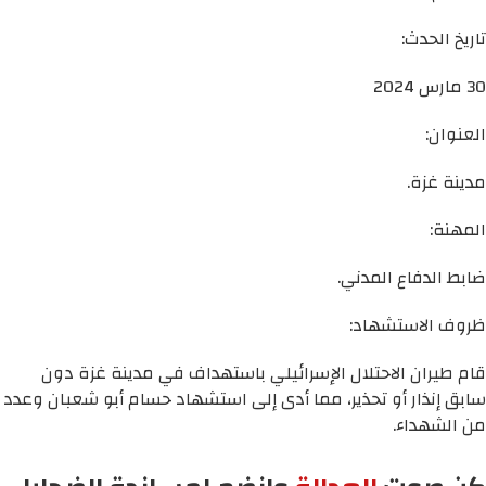
تاريخ الحدث:
30 مارس 2024
العنوان:
مدينة غزة.
المهنة:
ضابط الدفاع المدني.
ظروف الاستشهاد:
قام طيران الاحتلال الإسرائيلي باستهداف في مدينة غزة دون
سابق إنذار أو تحذير، مما أدى إلى استشهاد حسام أبو شعبان وعدد
من الشهداء.