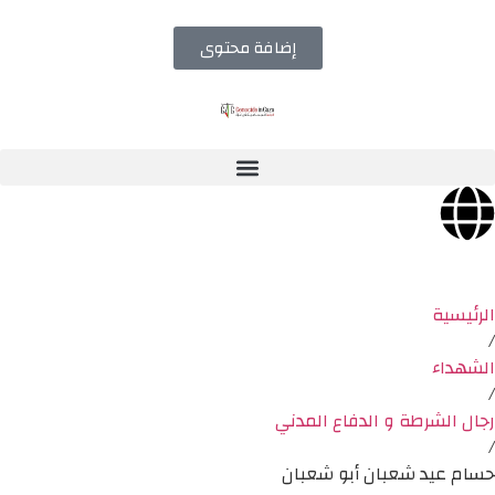
إضافة محتوى
الرئيسية
/
الشهداء
/
رجال الشرطة و الدفاع المدني
/
حسام عيد شعبان أبو شعبان