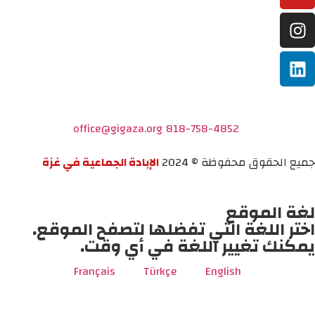
office@gigaza.org
818-758-4852
جميع الحقوق محفوظة © 2024
الإبادة الجماعية في غزة
لغة الموقع
اختر اللغة التي تفضلها لتصفح الموقع.
يمكنك تغيير اللغة في أي وقت.
Français
Türkçe
English