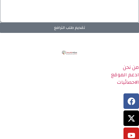
تقديم طلب الترافع
من نحن
ادعم الموقع
الاحصائيات