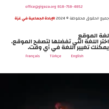
office@gigaza.org
818-758-4852
جميع الحقوق محفوظة © 2024
الإبادة الجماعية في غزة
لغة الموقع
اختر اللغة التي تفضلها لتصفح الموقع.
يمكنك تغيير اللغة في أي وقت.
Français
Türkçe
English