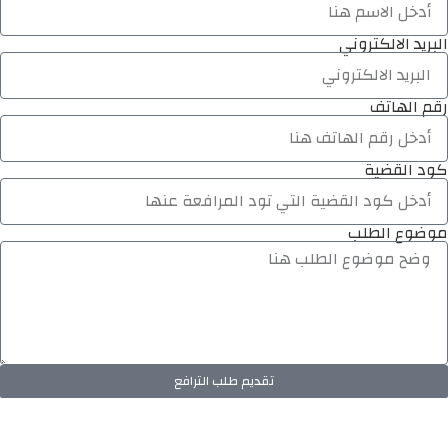
البريد الالكتروني
رقم الهاتف
كود القضية
موضوع الطلب
تقديم طلب الترافع