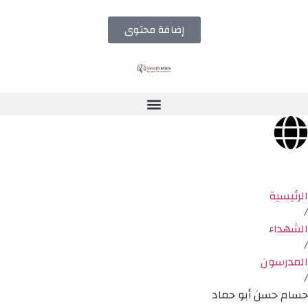
إضافة محتوى
الرئيسية
/
الشهداء
/
المدرسون
/
حسام حسن أبو حماد