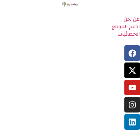
من نحن
ادعم الموقع
الاحصائيات