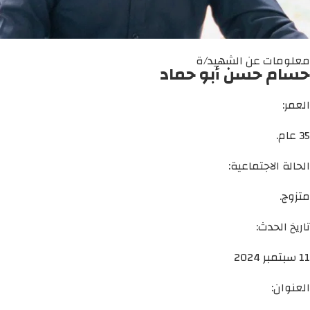
معلومات عن الشهيد/ة
حسام حسن أبو حماد
العمر:
35 عام.
الحالة الاجتماعية:
متزوج.
تاريخ الحدث:
11 سبتمبر 2024
العنوان: