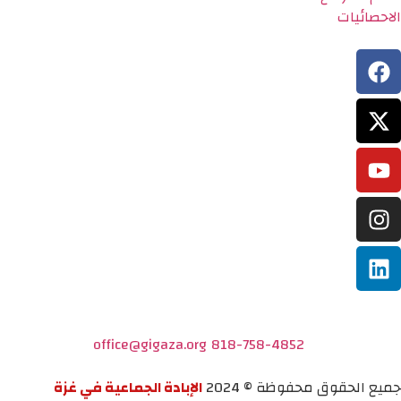
الاحصائيات
office@gigaza.org
818-758-4852
جميع الحقوق محفوظة © 2024
الإبادة الجماعية في غزة