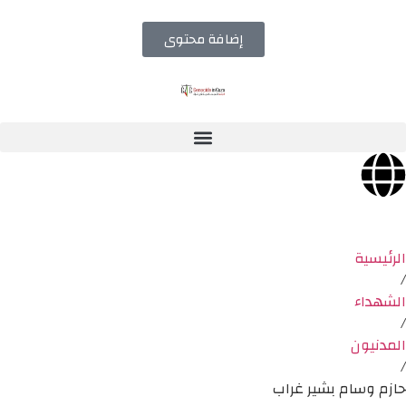
إضافة محتوى
الرئيسية
/
الشهداء
/
المدنيون
/
حازم وسام بشير غراب