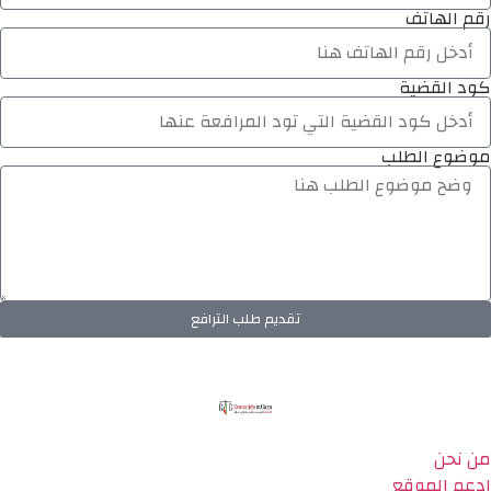
رقم الهاتف
كود القضية
موضوع الطلب
تقديم طلب الترافع
من نحن
ادعم الموقع