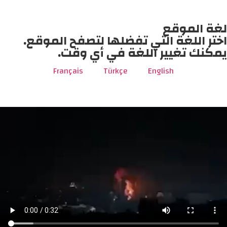
لغة الموقع
اختر اللغة التي تفضلها لتصفح الموقع.
يمكنك تغيير اللغة في أي وقت.
Français
Türkçe
English