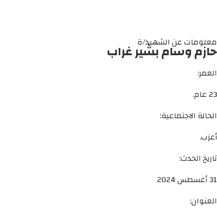
معلومات عن الشهيد/ة
حازم وسام بشير غراب
العمر:
23 عام.
الحالة الاجتماعية:
أعزب.
تاريخ الحدث:
31 أغسطس 2024
العنوان: