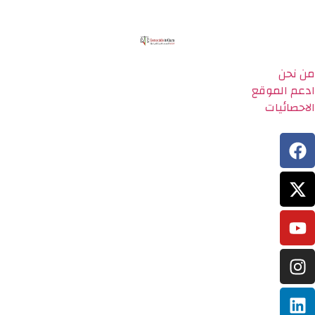
من نحن
ادعم الموقع
الاحصائيات