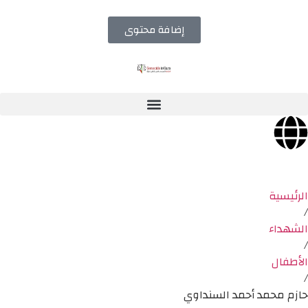
إضافة محتوى
الرئيسية
/
الشهداء
/
الأطفال
/
حازم محمد أحمد السنداوي