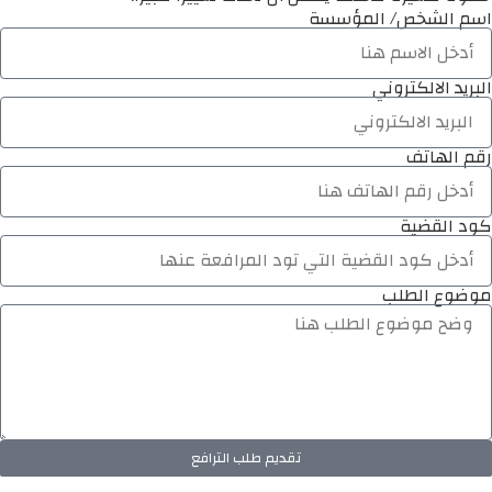
اسم الشخص/ المؤسسة
البريد الالكتروني
رقم الهاتف
كود القضية
موضوع الطلب
تقديم طلب الترافع