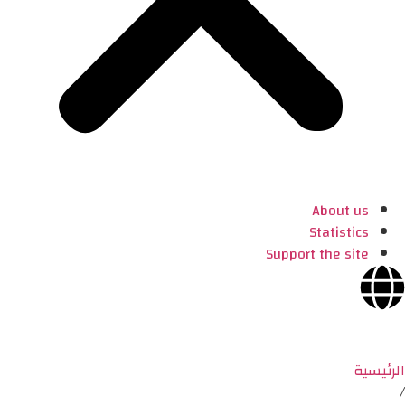
About us
Statistics
Support the site
الرئيسية
/