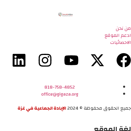
من نحن
ادعم الموقع
الاحصائيات
818-758-4852
office@gigaza.org
جميع الحقوق محفوظة © 2024
الإبادة الجماعية في غزة
لغة الموقع