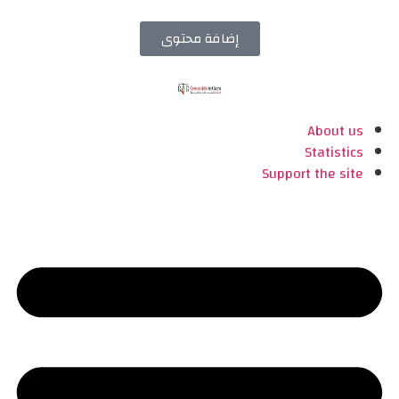
إضافة محتوى
About us
Statistics
Support the site