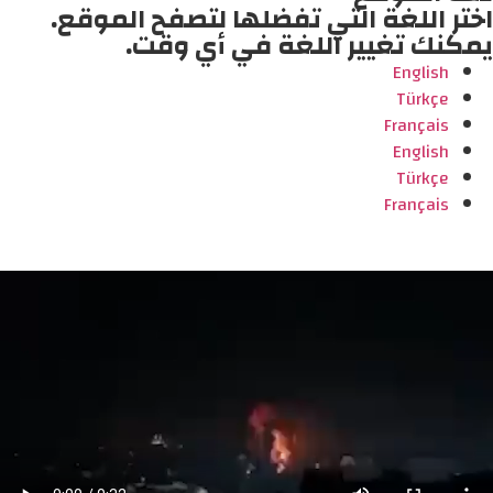
اختر اللغة التي تفضلها لتصفح الموقع.
يمكنك تغيير اللغة في أي وقت.
English
Türkçe
Français
English
Türkçe
Français