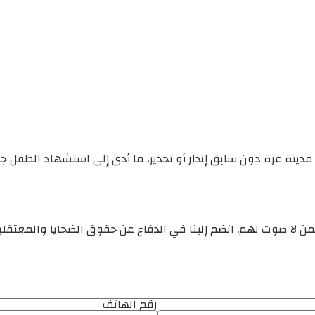
دينة غزة دون سابق إنذار أو تحذير، ما أدى إلى استشهاد الطفل 
ن لا صوت لهم. انضم إلينا في الدفاع عن حقوق الضحايا والمعتقل
رقم الهاتف