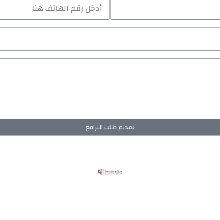
تقديم طلب الترافع