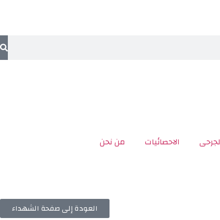
لجرحى
الاحصائيات
من نحن
العودة إلى صفحة الشهداء