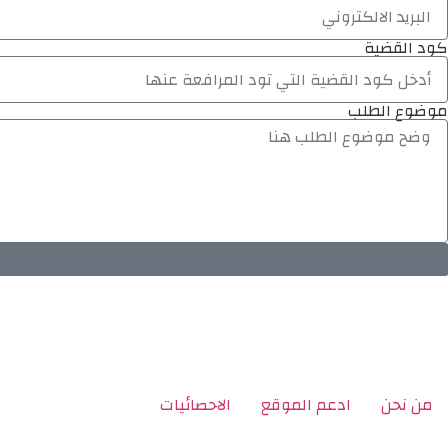
كود القضية
موضوع الطلب
من نحن
ادعم الموقع
الاحصائيات