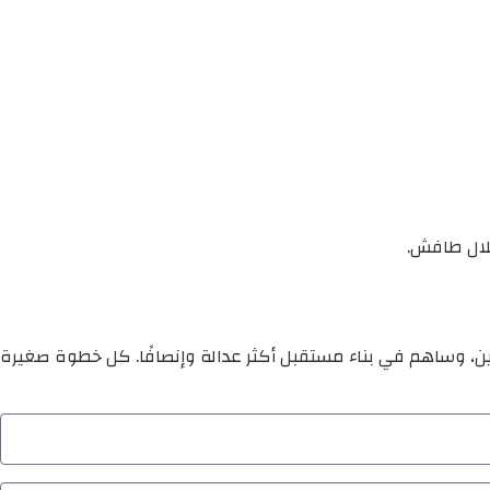
جلال طافش.
ين، وساهم في بناء مستقبل أكثر عدالة وإنصافًا. كل خطوة صغيرة