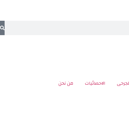
لجرحى
الاحصائيات
من نحن