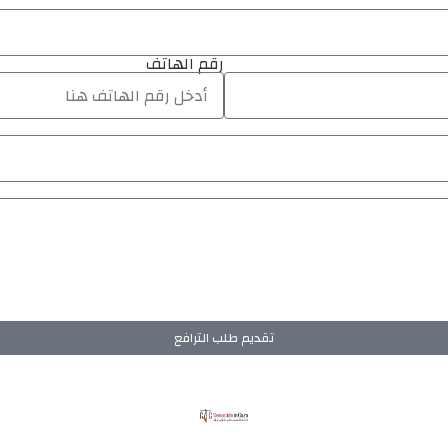
رقم الهاتف
تقديم طلب الترافع