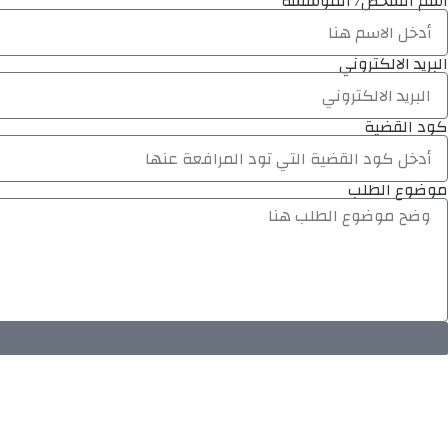
اسم الشخص/ المؤسسة
البريد الالكتروني
كود القضية
موضوع الطلب