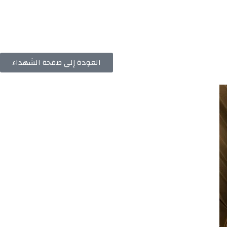
العودة إلى صفحة الشهداء