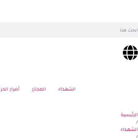
الشهداء
المجازر
أضرار الحر
الرئيسية
/
الشهداء
/