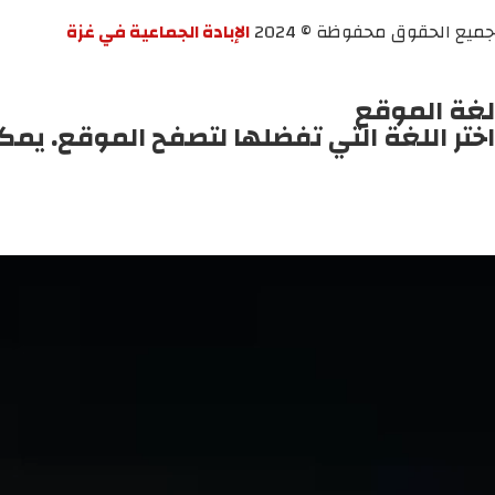
جميع الحقوق محفوظة © 2024
الإبادة الجماعية في غزة
لغة الموقع
اختر اللغة التي تفضلها لتصفح الموقع. يمك