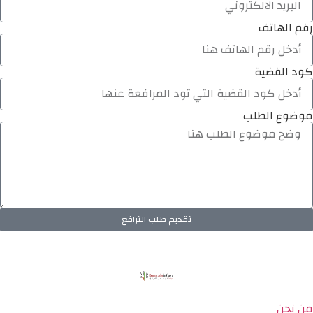
رقم الهاتف
كود القضية
موضوع الطلب
تقديم طلب الترافع
من نحن