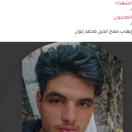
الشهداء
/
المدنيون
/
إيهاب صلاح الدين محمد زنون