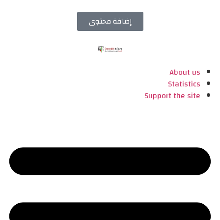
إضافة محتوى
About us
Statistics
Support the site