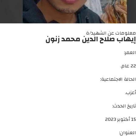
معلومات عن الشهيد/ة
إيهاب صلاح الدين محمد زنون
العمر:
22 عام.
الحالة الاجتماعية:
أعزب.
تاريخ الحدث:
15 أكتوبر 2023
العنوان: