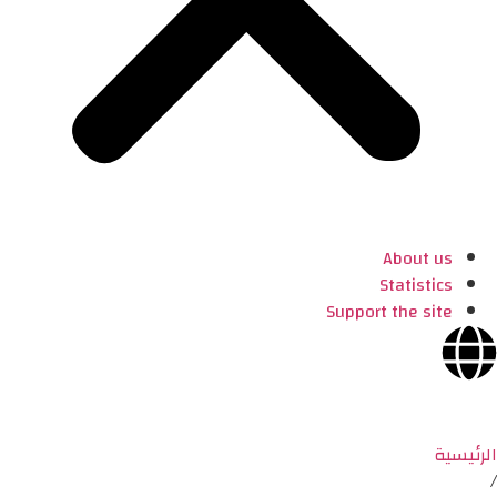
About us
Statistics
Support the site
الرئيسية
/