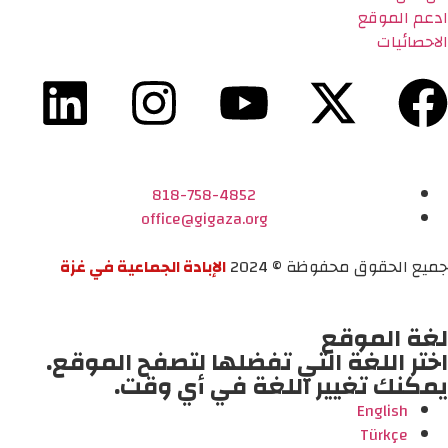
ادعم الموقع
الاحصائيات
818-758-4852
office@gigaza.org
جميع الحقوق محفوظة © 2024
الإبادة الجماعية في غزة
لغة الموقع
اختر اللغة التي تفضلها لتصفح الموقع.
يمكنك تغيير اللغة في أي وقت.
English
Türkçe