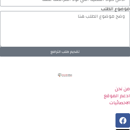
موضوع الطلب
تقديم طلب الترافع
من نحن
ادعم الموقع
الاحصائيات