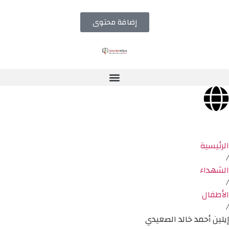
إضافة محتوى
الرئيسية
/
الشهداء
/
الأطفال
/
إيلين أحمد خالد الصعيدي