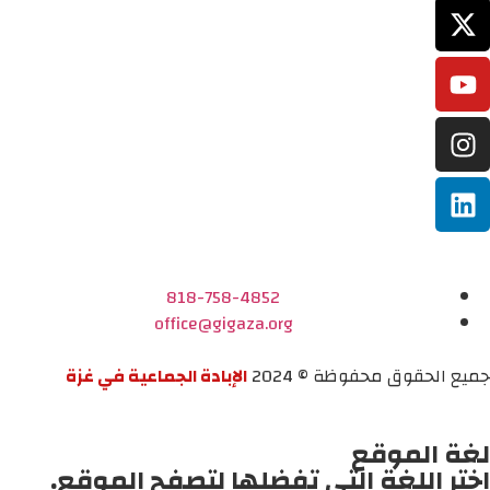
818-758-4852
office@gigaza.org
جميع الحقوق محفوظة © 2024
الإبادة الجماعية في غزة
لغة الموقع
اختر اللغة التي تفضلها لتصفح الموقع.