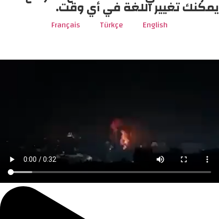
يمكنك تغيير اللغة في أي وقت.
Français
Türkçe
English