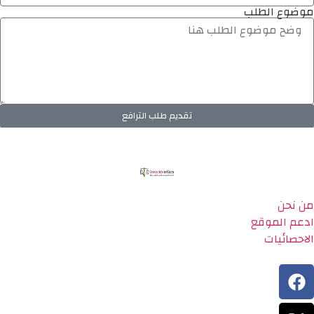
موضوع الطلب
تقديم طلب الترافع
من نحن
ادعم الموقع
الاحصائيات