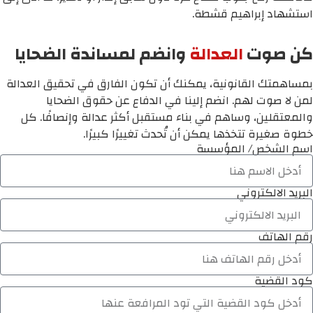
استشهاد إبراهيم قشطة.
كن صوت
العدالة
وانضم لمساندة الضحايا
بمساهمتك القانونية، يمكنك أن تكون الفارق في تحقيق العدالة
لمن لا صوت لهم. انضم إلينا في الدفاع عن حقوق الضحايا
والمعتقلين، وساهم في بناء مستقبل أكثر عدالة وإنصافًا. كل
خطوة صغيرة تتخذها يمكن أن تُحدث تغييرًا كبيرًا.
اسم الشخص/ المؤسسة
البريد الالكتروني
رقم الهاتف
كود القضية