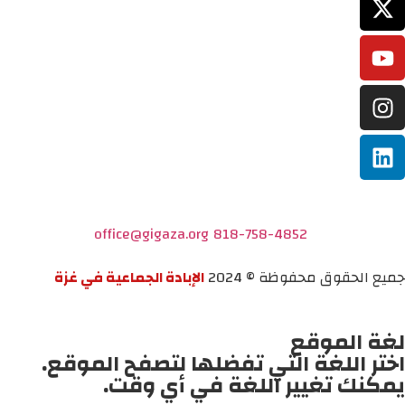
office@gigaza.org
818-758-4852
جميع الحقوق محفوظة © 2024
الإبادة الجماعية في غزة
لغة الموقع
اختر اللغة التي تفضلها لتصفح الموقع.
يمكنك تغيير اللغة في أي وقت.