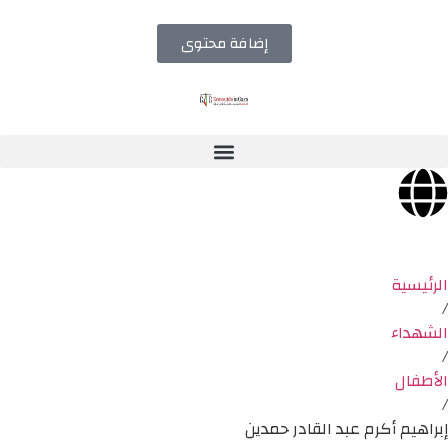
إضافة محتوى
الرئيسية
/
الشهداء
/
الأطفال
/
إبراهيم أكرم عبد القادر حمدين