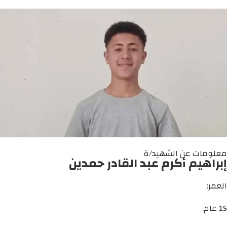
معلومات عن الشهيد/ة
إبراهيم أكرم عبد القادر حمدين
العمر:
15 عام.