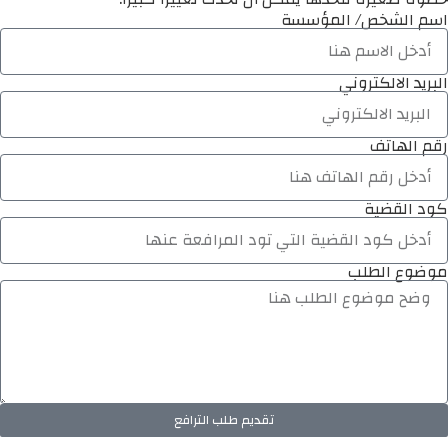
اسم الشخص/ المؤسسة
البريد الالكتروني
رقم الهاتف
كود القضية
موضوع الطلب
تقديم طلب الترافع