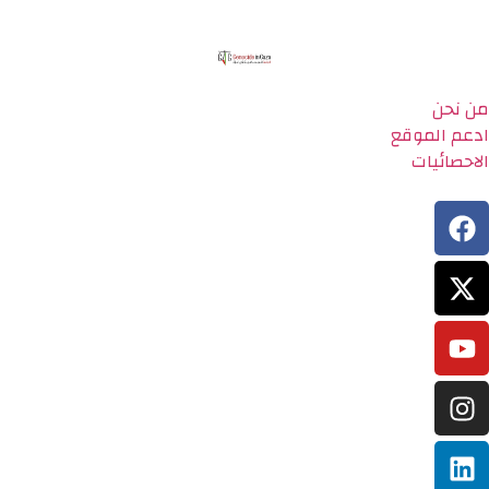
من نحن
ادعم الموقع
الاحصائيات